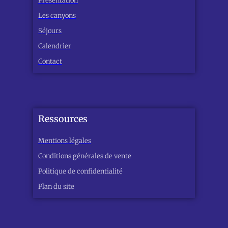
Présentation
Les canyons
Séjours
Calendrier
Contact
Ressources
Mentions légales
Conditions générales de vente
Politique de confidentialité
Plan du site