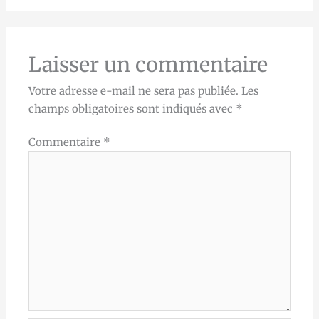
Laisser un commentaire
Votre adresse e-mail ne sera pas publiée.
Les
champs obligatoires sont indiqués avec
*
Commentaire
*