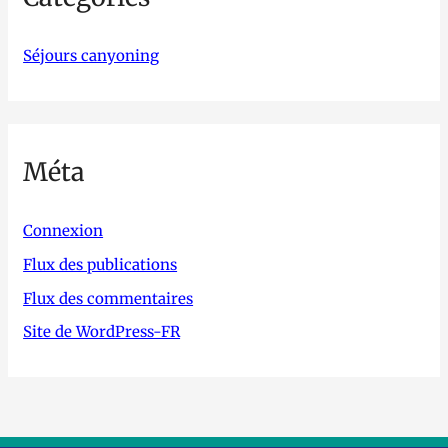
Séjours canyoning
Méta
Connexion
Flux des publications
Flux des commentaires
Site de WordPress-FR