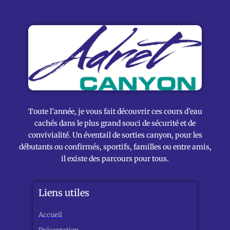
Toute l’année, je vous fait découvrir ces cours d’eau
cachés dans le plus grand souci de sécurité et de
convivialité. Un éventail de sorties canyon, pour les
débutants ou confirmés, sportifs, familles ou entre amis,
il existe des parcours pour tous.
Liens utiles
Accueil