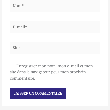
Nom*
E-
mail*
Site
Enregistrer mon nom, mon e-mail et mon
site dans le navigateur pour mon prochain
commentaire.