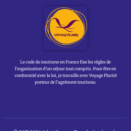
Le code du tourisme en France fixe les règles de
l’organisation d’un séjour tout compris. Pour être en
conformité avec la loi, je travaille avec Voyage Pluriel
porteur de l’agrément tourisme.