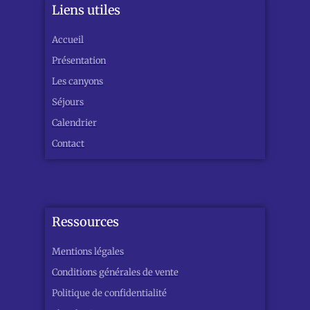
Liens utiles
Accueil
Présentation
Les canyons
Séjours
Calendrier
Contact
Ressources
Mentions légales
Conditions générales de vente
Politique de confidentialité