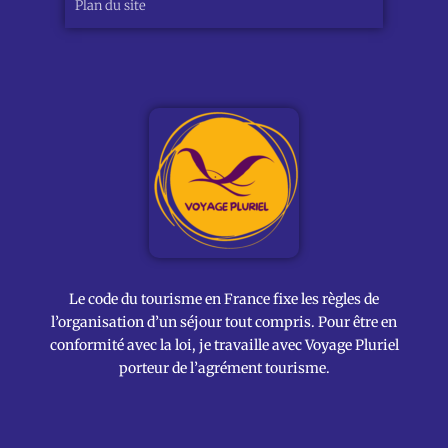
Plan du site
Le code du tourisme en France fixe les règles de
l’organisation d’un séjour tout compris. Pour être en
conformité avec la loi, je travaille avec Voyage Pluriel
porteur de l’agrément tourisme.