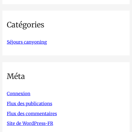
Catégories
Séjours canyoning
Méta
Connexion
Flux des publications
Flux des commentaires
Site de WordPress-FR