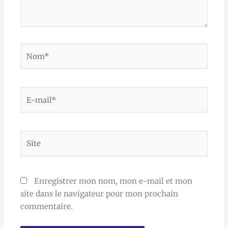
Nom*
E-
mail*
Site
Enregistrer mon nom, mon e-mail et mon
site dans le navigateur pour mon prochain
commentaire.