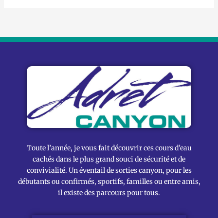
Toute l’année, je vous fait découvrir ces cours d’eau
cachés dans le plus grand souci de sécurité et de
convivialité. Un éventail de sorties canyon, pour les
débutants ou confirmés, sportifs, familles ou entre amis,
il existe des parcours pour tous.