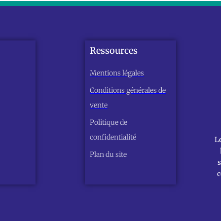
Ressources
Mentions légales
Conditions générales de
vente
Politique de
confidentialité
L
Plan du site
s
c