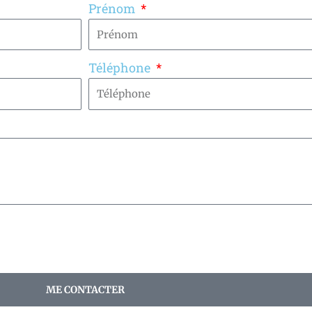
Prénom
Téléphone
ME CONTACTER