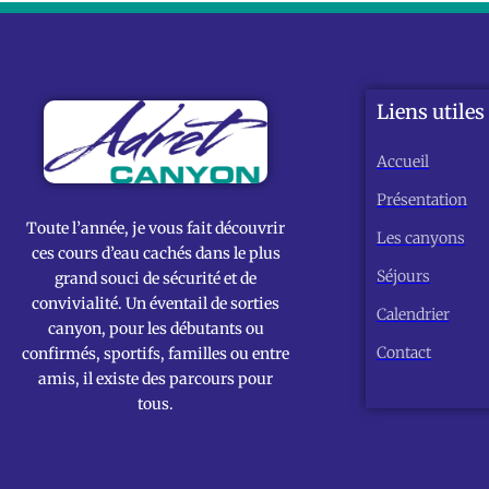
Liens utiles
Accueil
Présentation
Toute l’année, je vous fait découvrir
Les canyons
ces cours d’eau cachés dans le plus
Séjours
grand souci de sécurité et de
convivialité. Un éventail de sorties
Calendrier
canyon, pour les débutants ou
Contact
confirmés, sportifs, familles ou entre
amis, il existe des parcours pour
tous.