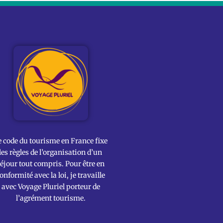
e code du tourisme en France fixe
les règles de l’organisation d’un
éjour tout compris. Pour être en
onformité avec la loi, je travaille
avec Voyage Pluriel porteur de
l’agrément tourisme.