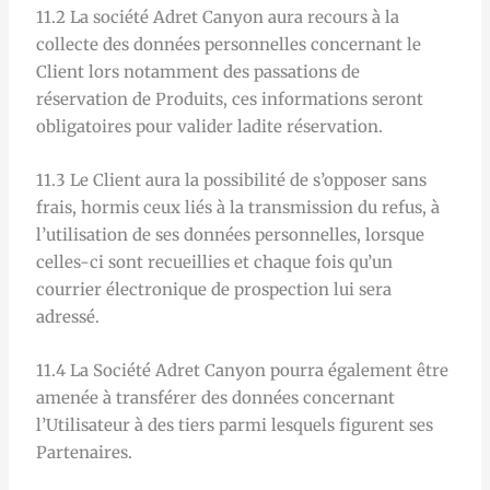
11.2 La société Adret Canyon aura recours à la
collecte des données personnelles concernant le
Client lors notamment des passations de
réservation de Produits, ces informations seront
obligatoires pour valider ladite réservation.
11.3 Le Client aura la possibilité de s’opposer sans
frais, hormis ceux liés à la transmission du refus, à
l’utilisation de ses données personnelles, lorsque
celles-ci sont recueillies et chaque fois qu’un
courrier électronique de prospection lui sera
adressé.
11.4 La Société Adret Canyon pourra également être
amenée à transférer des données concernant
l’Utilisateur à des tiers parmi lesquels figurent ses
Partenaires.