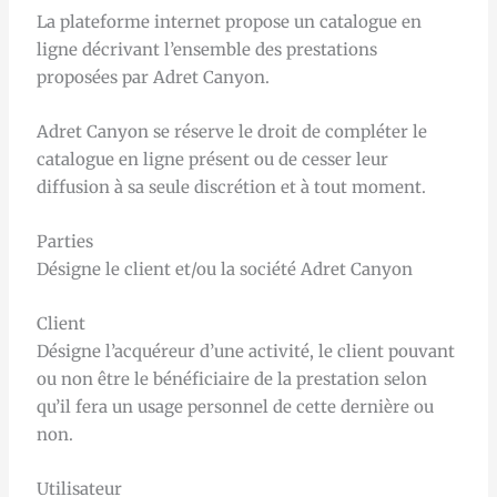
La plateforme internet propose un catalogue en
ligne décrivant l’ensemble des prestations
proposées par Adret Canyon.
Adret Canyon se réserve le droit de compléter le
catalogue en ligne présent ou de cesser leur
diffusion à sa seule discrétion et à tout moment.
Parties
Désigne le client et/ou la société Adret Canyon
Client
Désigne l’acquéreur d’une activité, le client pouvant
ou non être le bénéficiaire de la prestation selon
qu’il fera un usage personnel de cette dernière ou
non.
Utilisateur