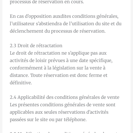
processus de réservation en cours.
En cas d’opposition auxdites conditions générales,
l’utilisateur s’abstiendra de l’utilisation du site et du
déclenchement du processus de réservation.
2.3 Droit de rétractation
Le droit de rétractation ne s’applique pas aux
activités de loisir prévues à une date spécifique,
conformément à la législation sur la vente à
distance. Toute réservation est donc ferme et
définitive.
2.4 Applicabilité des conditions générales de vente
Les présentes conditions générales de vente sont
applicables aux seules réservations d’activités
passées sur le site ou par téléphone.