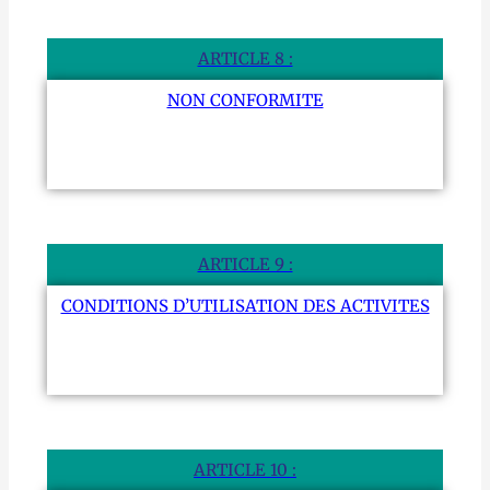
ARTICLE 8 :
NON CONFORMITE
ARTICLE 9 :
CONDITIONS D’UTILISATION DES ACTIVITES
ARTICLE 10 :