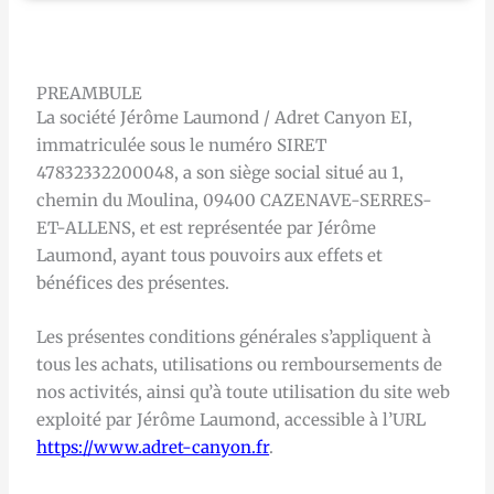
PREAMBULE
La société Jérôme Laumond / Adret Canyon EI,
immatriculée sous le numéro SIRET
47832332200048, a son siège social situé au 1,
chemin du Moulina, 09400 CAZENAVE-SERRES-
ET-ALLENS, et est représentée par Jérôme
Laumond, ayant tous pouvoirs aux effets et
bénéfices des présentes.
Les présentes conditions générales s’appliquent à
tous les achats, utilisations ou remboursements de
nos activités, ainsi qu’à toute utilisation du site web
exploité par Jérôme Laumond, accessible à l’URL
https://www.adret-canyon.fr
.