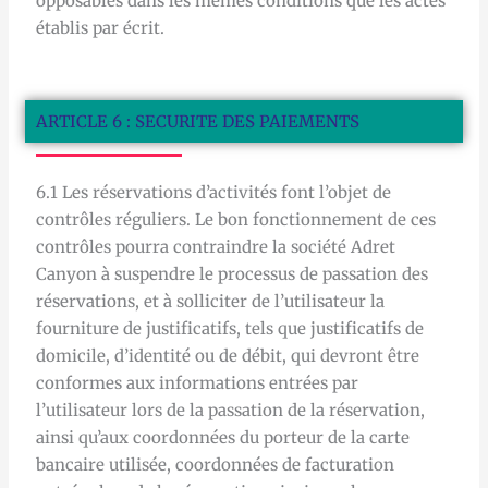
opposables dans les mêmes conditions que les actes
établis par écrit.
ARTICLE 6 : SECURITE DES PAIEMENTS
6.1 Les réservations d’activités font l’objet de
contrôles réguliers. Le bon fonctionnement de ces
contrôles pourra contraindre la société Adret
Canyon à suspendre le processus de passation des
réservations, et à solliciter de l’utilisateur la
fourniture de justificatifs, tels que justificatifs de
domicile, d’identité ou de débit, qui devront être
conformes aux informations entrées par
l’utilisateur lors de la passation de la réservation,
ainsi qu’aux coordonnées du porteur de la carte
bancaire utilisée, coordonnées de facturation