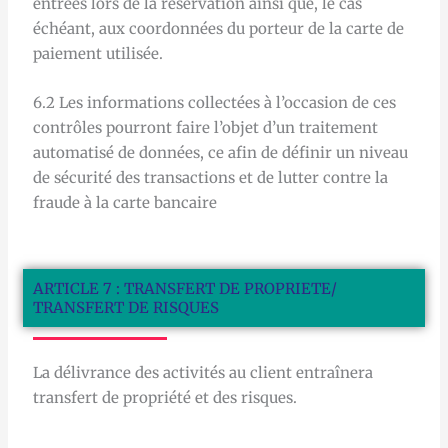
entrées lors de la réservation ainsi que, le cas
échéant, aux coordonnées du porteur de la carte de
paiement utilisée.
6.2 Les informations collectées à l’occasion de ces
contrôles pourront faire l’objet d’un traitement
automatisé de données, ce afin de définir un niveau
de sécurité des transactions et de lutter contre la
fraude à la carte bancaire
ARTICLE 7 : TRANSFERT DE PROPRIETE/
TRANSFERT DE RISQUES
La délivrance des activités au client entraînera
transfert de propriété et des risques.