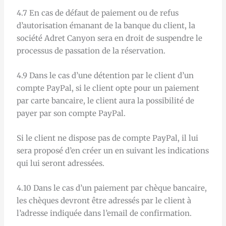
4.7 En cas de défaut de paiement ou de refus
d’autorisation émanant de la banque du client, la
société Adret Canyon sera en droit de suspendre le
processus de passation de la réservation.
4.9 Dans le cas d’une détention par le client d’un
compte PayPal, si le client opte pour un paiement
par carte bancaire, le client aura la possibilité de
payer par son compte PayPal.
Si le client ne dispose pas de compte PayPal, il lui
sera proposé d’en créer un en suivant les indications
qui lui seront adressées.
4.10 Dans le cas d’un paiement par chèque bancaire,
les chèques devront être adressés par le client à
l’adresse indiquée dans l’email de confirmation.