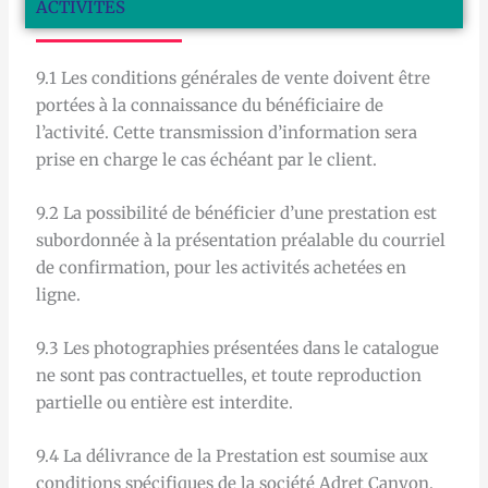
ACTIVITES
9.1 Les conditions générales de vente doivent être
portées à la connaissance du bénéficiaire de
l’activité. Cette transmission d’information sera
prise en charge le cas échéant par le client.
9.2 La possibilité de bénéficier d’une prestation est
subordonnée à la présentation préalable du courriel
de confirmation, pour les activités achetées en
ligne.
9.3 Les photographies présentées dans le catalogue
ne sont pas contractuelles, et toute reproduction
partielle ou entière est interdite.
9.4 La délivrance de la Prestation est soumise aux
conditions spécifiques de la société Adret Canyon,