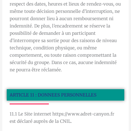
respect des dates, heures et lieux de rendez-vous, ou
même toute décision personnelle d’interruption, ne
pourront donner lieu à aucun remboursement ni
indemnité. De plus, l’encadrement se réserve la
possibilité de demander à un participant
d’interrompre sa sortie pour des raisons de niveau
technique, condition physique, ou même
comportement, ou toute raison compromettant la
sécurité du groupe. Dans ce cas, aucune indemnité
ne pourra être réclamée.
ARTICLE 11 : DONNEES PERSONNELLES
11.1 Le Site internet https://www.adret-canyon.fr
est déclaré auprès de la CNIL.