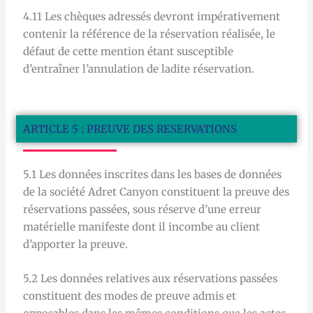
4.11 Les chèques adressés devront impérativement
contenir la référence de la réservation réalisée, le
défaut de cette mention étant susceptible
d’entraîner l’annulation de ladite réservation.
ARTICLE 5 : PREUVE DES RESERVATIONS
5.1 Les données inscrites dans les bases de données
de la société Adret Canyon constituent la preuve des
réservations passées, sous réserve d’une erreur
matérielle manifeste dont il incombe au client
d’apporter la preuve.
5.2 Les données relatives aux réservations passées
constituent des modes de preuve admis et