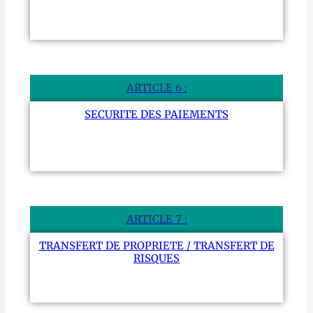
ARTICLE 6 :
SECURITE DES PAIEMENTS
ARTICLE 7 :
TRANSFERT DE PROPRIETE / TRANSFERT DE
RISQUES