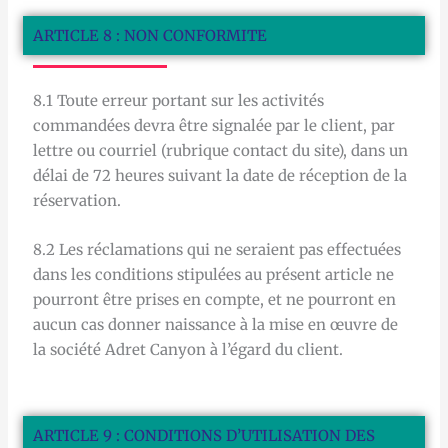
ARTICLE 8 : NON CONFORMITE
8.1 Toute erreur portant sur les activités
commandées devra être signalée par le client, par
lettre ou courriel (rubrique contact du site), dans un
délai de 72 heures suivant la date de réception de la
réservation.
8.2 Les réclamations qui ne seraient pas effectuées
dans les conditions stipulées au présent article ne
pourront être prises en compte, et ne pourront en
aucun cas donner naissance à la mise en œuvre de
la société Adret Canyon à l’égard du client.
ARTICLE 9 : CONDITIONS D’UTILISATION DES