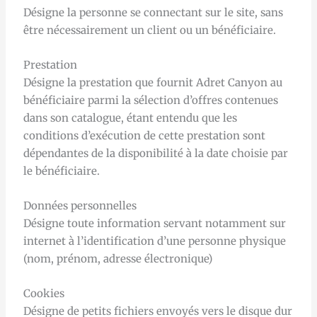
Désigne la personne se connectant sur le site, sans
être nécessairement un client ou un bénéficiaire.
Prestation
Désigne la prestation que fournit Adret Canyon au
bénéficiaire parmi la sélection d’offres contenues
dans son catalogue, étant entendu que les
conditions d’exécution de cette prestation sont
dépendantes de la disponibilité à la date choisie par
le bénéficiaire.
Données personnelles
Désigne toute information servant notamment sur
internet à l’identification d’une personne physique
(nom, prénom, adresse électronique)
Cookies
Désigne de petits fichiers envoyés vers le disque dur