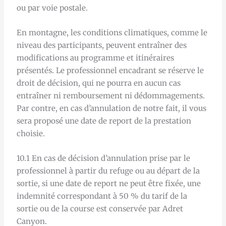
ou par voie postale.
En montagne, les conditions climatiques, comme le
niveau des participants, peuvent entraîner des
modifications au programme et itinéraires
présentés. Le professionnel encadrant se réserve le
droit de décision, qui ne pourra en aucun cas
entraîner ni remboursement ni dédommagements.
Par contre, en cas d’annulation de notre fait, il vous
sera proposé une date de report de la prestation
choisie.
10.1 En cas de décision d’annulation prise par le
professionnel à partir du refuge ou au départ de la
sortie, si une date de report ne peut être fixée, une
indemnité correspondant à 50 % du tarif de la
sortie ou de la course est conservée par Adret
Canyon.