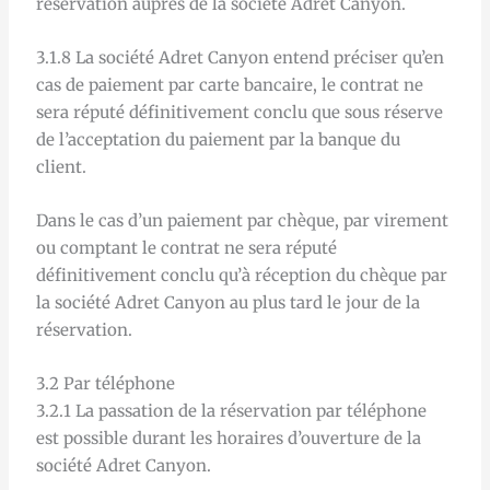
réservation auprès de la société Adret Canyon.
3.1.8 La société Adret Canyon entend préciser qu’en
cas de paiement par carte bancaire, le contrat ne
sera réputé définitivement conclu que sous réserve
de l’acceptation du paiement par la banque du
client.
Dans le cas d’un paiement par chèque, par virement
ou comptant le contrat ne sera réputé
définitivement conclu qu’à réception du chèque par
la société Adret Canyon au plus tard le jour de la
réservation.
3.2 Par téléphone
3.2.1 La passation de la réservation par téléphone
est possible durant les horaires d’ouverture de la
société Adret Canyon.