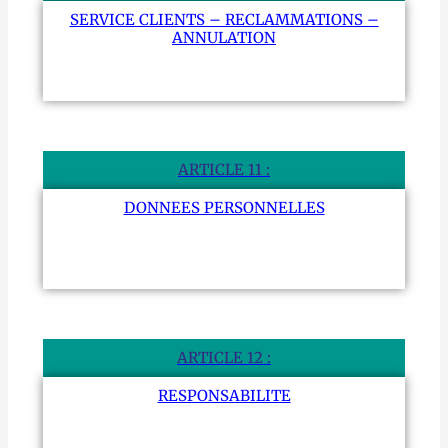
SERVICE CLIENTS – RECLAMMATIONS –
ANNULATION
ARTICLE 11 :
DONNEES PERSONNELLES
ARTICLE 12 :
RESPONSABILITE