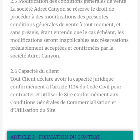
2.5 Modification des conditions générales de vente
La société Adret Canyon se réserve le droit de
procéder à des modifications des présentes
conditions générales de vente à tout moment, et
sans préavis, étant entendu que le cas échéant, les
modifications seront inapplicables aux réservations
préalablement acceptées et confirmées par la
société Adret Canyon.
2.6 Capacité du client
Tout Client déclare avoir la capacité juridique
conformément à l’article 1124 du Code Civil pour
contracter et utiliser le Site conformément aux
Conditions Générales de Commercialisation et
d’Utilisation du Site.
ARTICLE 3 : FORMATION DU CONTRAT