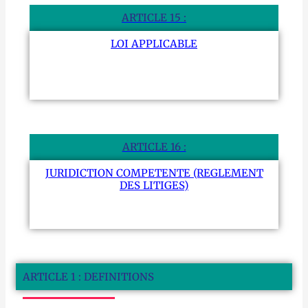
ARTICLE 15 :
LOI APPLICABLE
ARTICLE 16 :
JURIDICTION COMPETENTE (REGLEMENT
DES LITIGES)
ARTICLE 1 : DEFINITIONS