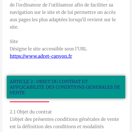
de l’ordinateur de l’utilisateur afin de faciliter sa
navigation sur le site et de lui permettre un accès
aux pages les plus adaptées lorsqu’il revient sur le
site.
Site
Désigne le site accessible sous l’URL
https://www.adret-canyon.fr
ARTICLE 2 : OBJET DU CONTRAT ET
APPLICABILITE DES CONDITIONS GENERALES DE
VENTE
2.1 Objet du contrat
L’objet des présentes conditions générales de vente
est la définition des conditions et modalités