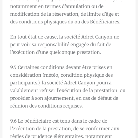
notamment en termes d’annulation ou de
modification de la réservation, de limite d’âge et
des conditions physiques du ou des Bénéficiaires.
En tout état de cause, la société Adret Canyon ne
peut voir sa responsabilité engagée du fait de
l’exécution d’une quelconque prestation.
9.5 Certaines conditions devant être prises en
considération (météo, condition physique des
participants.), la société Adret Canyon pourra
valablement refuser l’exécution de la prestation, ou
procéder à son ajournement, en cas de défaut de
réunion des conditions requises.
9.6 Le bénéficiaire est tenu dans le cadre de
l’exécution de la prestation, de se conformer aux
règles de prudence élémentaires, notamment