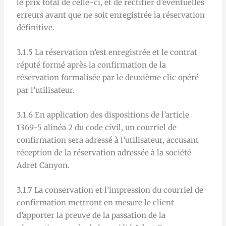
le prix total de celle-ci, et de rectifier d’éventuelles
erreurs avant que ne soit enregistrée la réservation
définitive.
3.1.5 La réservation n’est enregistrée et le contrat
réputé formé après la confirmation de la
réservation formalisée par le deuxième clic opéré
par l’utilisateur.
3.1.6 En application des dispositions de l’article
1369-5 alinéa 2 du code civil, un courriel de
confirmation sera adressé à l’utilisateur, accusant
réception de la réservation adressée à la société
Adret Canyon.
3.1.7 La conservation et l’impression du courriel de
confirmation mettront en mesure le client
d’apporter la preuve de la passation de la