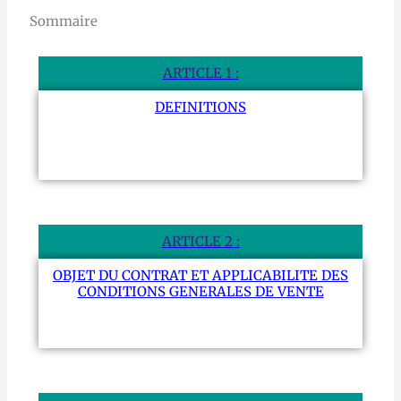
Sommaire
ARTICLE 1 :
DEFINITIONS
ARTICLE 2 :
OBJET DU CONTRAT ET APPLICABILITE DES
CONDITIONS GENERALES DE VENTE