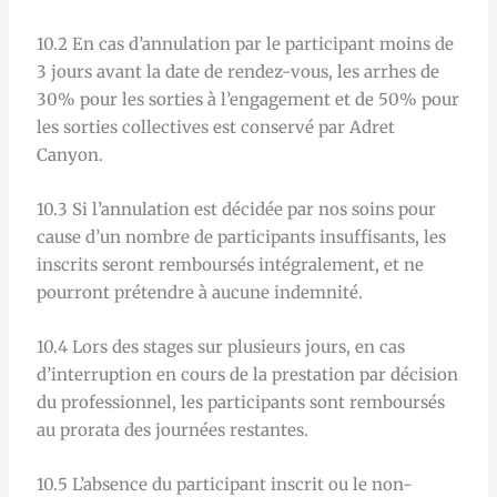
10.2 En cas d’annulation par le participant moins de
3 jours avant la date de rendez-vous, les arrhes de
30% pour les sorties à l’engagement et de 50% pour
les sorties collectives est conservé par Adret
Canyon.
10.3 Si l’annulation est décidée par nos soins pour
cause d’un nombre de participants insuffisants, les
inscrits seront remboursés intégralement, et ne
pourront prétendre à aucune indemnité.
10.4 Lors des stages sur plusieurs jours, en cas
d’interruption en cours de la prestation par décision
du professionnel, les participants sont remboursés
au prorata des journées restantes.
10.5 L’absence du participant inscrit ou le non-