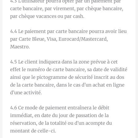
4.3 L’utilisateur pourra opter par un paiement par
carte bancaire, par virement, par chèque bancaire,
par chèque vacances ou par cash.
4.4 Le paiement par carte bancaire pourra avoir lieu
par Carte Bleue, Visa, Eurocard/Mastercard,
Maestro.
4.5 Le client indiquera dans la zone prévue à cet
effet le numéro de carte bancaire, sa date de validité
ainsi que le pictogramme de sécurité inscrit au dos
de la carte bancaire, dans le cas d’un achat en ligne
d’une activité.
4.6 Ce mode de paiement entraînera le débit
immédiat, en date du jour de passation de la
réservation, de la totalité ou d’un acompte du
montant de celle-ci.