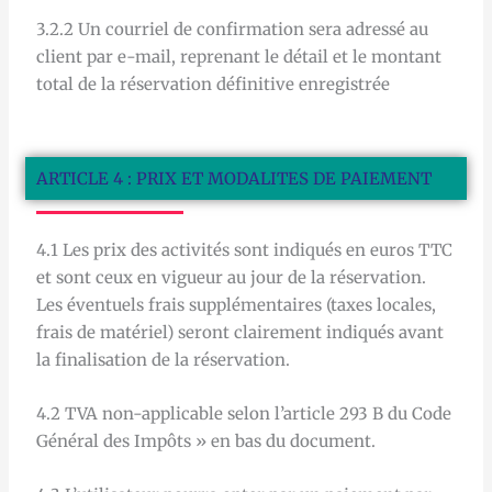
3.2.2 Un courriel de confirmation sera adressé au
client par e-mail, reprenant le détail et le montant
total de la réservation définitive enregistrée
ARTICLE 4 : PRIX ET MODALITES DE PAIEMENT
4.1 Les prix des activités sont indiqués en euros TTC
et sont ceux en vigueur au jour de la réservation.
Les éventuels frais supplémentaires (taxes locales,
frais de matériel) seront clairement indiqués avant
la finalisation de la réservation.
4.2 TVA non-applicable selon l’article 293 B du Code
Général des Impôts » en bas du document.