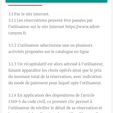
3.1 Par le site internet.
3.1.1 Les réservations peuvent être passées par
l’utilisateur sur le site internet https://www.adret-
canyon.fr.
3.1.2 L’utilisateur sélectionne une ou plusieurs
activités proposées sur le catalogue en ligne
3.1.3 Un récapitulatif est alors adressé à l’utilisateur,
faisant apparaître les choix opérés ainsi que le prix
du montant total de la réservation, avec indication
du mode de paiement pour lequel opte l’utilisateur.
3.1.4 En application des dispositions de l’article
1369-5 du code civil, ce premier clic permet à
l’utilisateur de vérifier le détail de sa réservation et