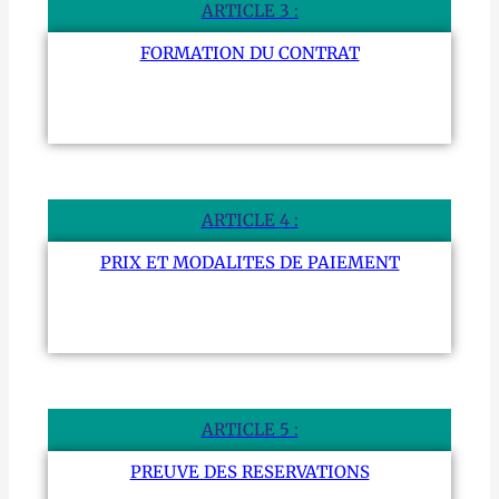
ARTICLE 3 :
FORMATION DU CONTRAT
ARTICLE 4 :
PRIX ET MODALITES DE PAIEMENT
ARTICLE 5 :
PREUVE DES RESERVATIONS