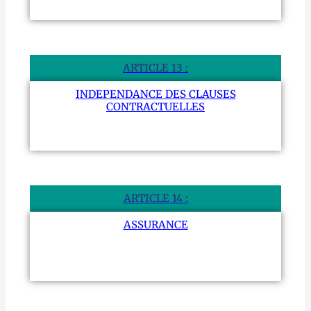
ARTICLE 13 :
INDEPENDANCE DES CLAUSES
CONTRACTUELLES
ARTICLE 14 :
ASSURANCE