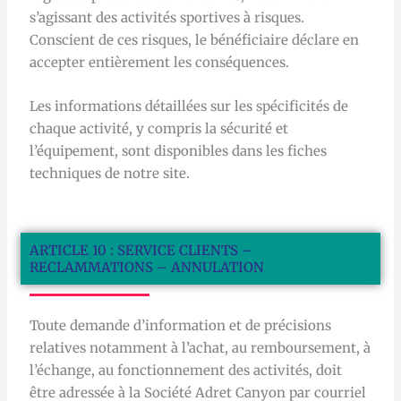
s’agissant des activités sportives à risques.
Conscient de ces risques, le bénéficiaire déclare en
accepter entièrement les conséquences.
Les informations détaillées sur les spécificités de
chaque activité, y compris la sécurité et
l’équipement, sont disponibles dans les fiches
techniques de notre site.
ARTICLE 10 : SERVICE CLIENTS –
RECLAMMATIONS – ANNULATION
Toute demande d’information et de précisions
relatives notamment à l’achat, au remboursement, à
l’échange, au fonctionnement des activités, doit
être adressée à la Société Adret Canyon par courriel