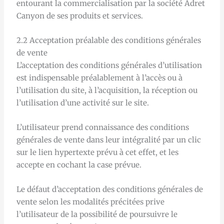
entourant la commercialisation par la société Adret
Canyon de ses produits et services.
2.2 Acceptation préalable des conditions générales
de vente
L’acceptation des conditions générales d’utilisation
est indispensable préalablement à l’accès ou à
l’utilisation du site, à l’acquisition, la réception ou
l’utilisation d’une activité sur le site.
L’utilisateur prend connaissance des conditions
générales de vente dans leur intégralité par un clic
sur le lien hypertexte prévu à cet effet, et les
accepte en cochant la case prévue.
Le défaut d’acceptation des conditions générales de
vente selon les modalités précitées prive
l’utilisateur de la possibilité de poursuivre le