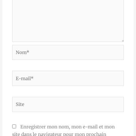
Nom*
E-
mail*
Site
Enregistrer mon nom, mon e-mail et mon
site dans le navigateur pour mon prochain