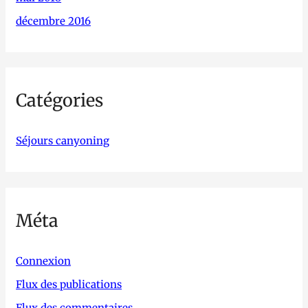
décembre 2016
Catégories
Séjours canyoning
Méta
Connexion
Flux des publications
Flux des commentaires