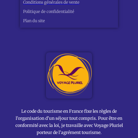
Conditions générales de vente
Politique de confidentialité
Plan du site
Le code du tourisme en France fixe les règles de
l’organisation d’un séjour tout compris. Pour être en
conformité avec la loi, je travaille avec Voyage Pluriel
porteur de l’agrément tourisme.