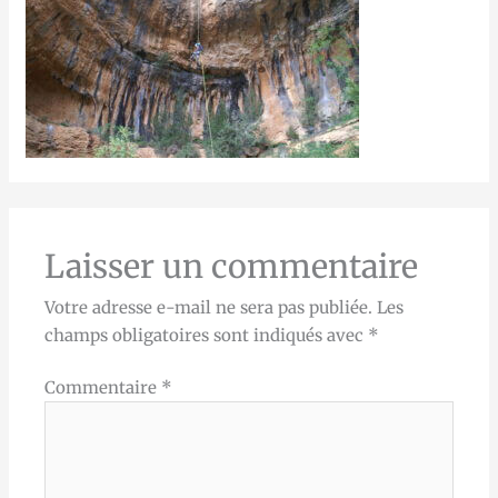
Laisser un commentaire
Votre adresse e-mail ne sera pas publiée.
Les
champs obligatoires sont indiqués avec
*
Commentaire
*