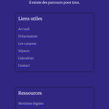
il existe des parcours pour tous.
Liens utiles
Accueil
Présentation
Les canyons
Séjours
Calendrier
Contact
Ressources
Mentions légales