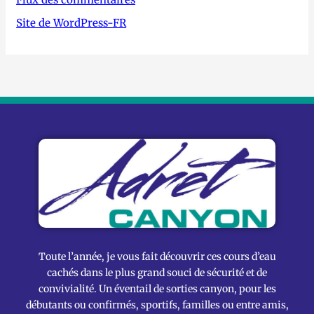
Site de WordPress-FR
Toute l’année, je vous fait découvrir ces cours d’eau
cachés dans le plus grand souci de sécurité et de
convivialité. Un éventail de sorties canyon, pour les
débutants ou confirmés, sportifs, familles ou entre amis,