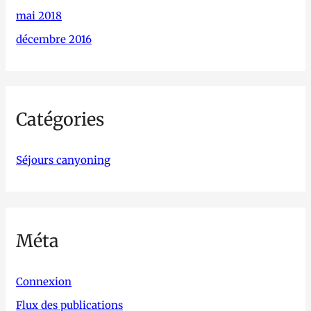
mai 2018
décembre 2016
Catégories
Séjours canyoning
Méta
Connexion
Flux des publications