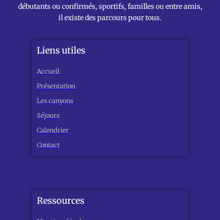
débutants ou confirmés, sportifs, familles ou entre amis,
il existe des parcours pour tous.
Liens utiles
Accueil
Présentation
Les canyons
Séjours
Calendrier
Contact
Ressources