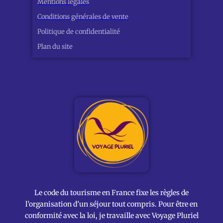
Mentions légales
Conditions générales de vente
Politique de confidentialité
Plan du site
Le code du tourisme en France fixe les règles de
l’organisation d’un séjour tout compris. Pour être en
conformité avec la loi, je travaille avec Voyage Pluriel