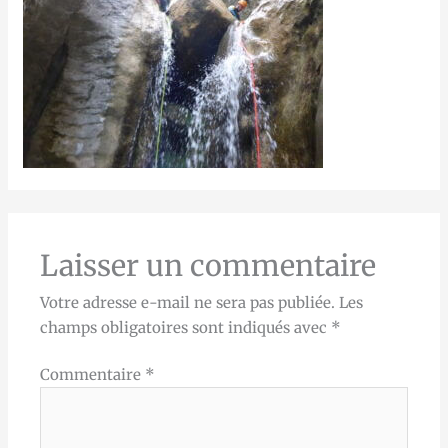
Laisser un commentaire
Votre adresse e-mail ne sera pas publiée.
Les
champs obligatoires sont indiqués avec
*
Commentaire
*