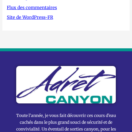
Flux des commentaires
Site de WordPress-FR
Toute l’année, je vous fait découvrir ces cours d’eau
cachés dans le plus grand souci de sécurité et de
convivialité. Un éventail de sorties canyon, pour les