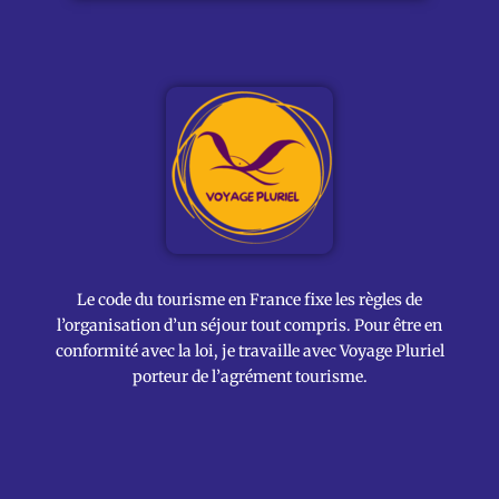
Le code du tourisme en France fixe les règles de
l’organisation d’un séjour tout compris. Pour être en
conformité avec la loi, je travaille avec Voyage Pluriel
porteur de l’agrément tourisme.