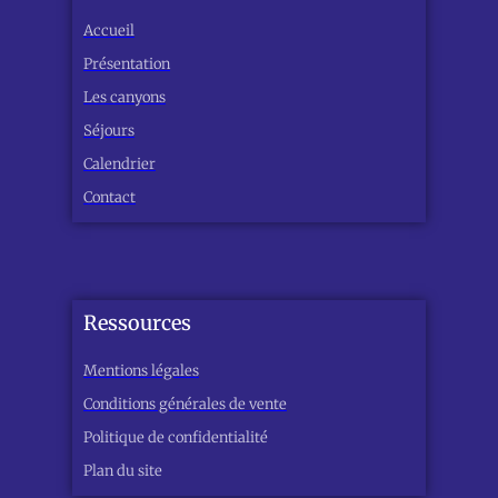
Accueil
Présentation
Les canyons
Séjours
Calendrier
Contact
Ressources
Mentions légales
Conditions générales de vente
Politique de confidentialité
Plan du site