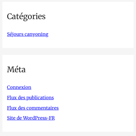
Catégories
Séjours canyoning
Méta
Connexion
Flux des publications
Flux des commentaires
Site de WordPress-FR