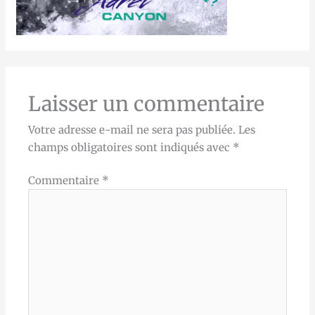
Laisser un commentaire
Votre adresse e-mail ne sera pas publiée.
Les
champs obligatoires sont indiqués avec
*
Commentaire
*