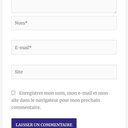
Nom*
E-
mail*
Site
Enregistrer mon nom, mon e-mail et mon
site dans le navigateur pour mon prochain
commentaire.