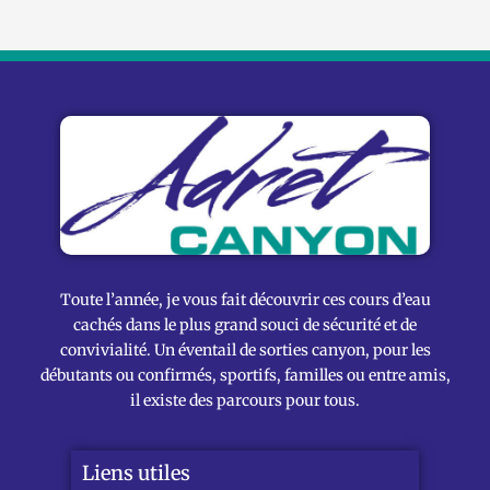
Toute l’année, je vous fait découvrir ces cours d’eau
cachés dans le plus grand souci de sécurité et de
convivialité. Un éventail de sorties canyon, pour les
débutants ou confirmés, sportifs, familles ou entre amis,
il existe des parcours pour tous.
Liens utiles