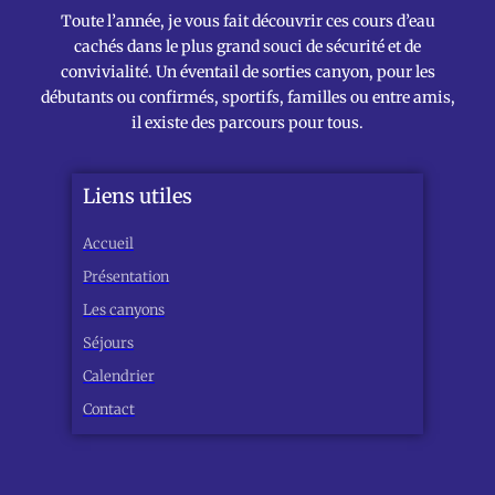
Toute l’année, je vous fait découvrir ces cours d’eau
cachés dans le plus grand souci de sécurité et de
convivialité. Un éventail de sorties canyon, pour les
débutants ou confirmés, sportifs, familles ou entre amis,
il existe des parcours pour tous.
Liens utiles
Accueil
Présentation
Les canyons
Séjours
Calendrier
Contact