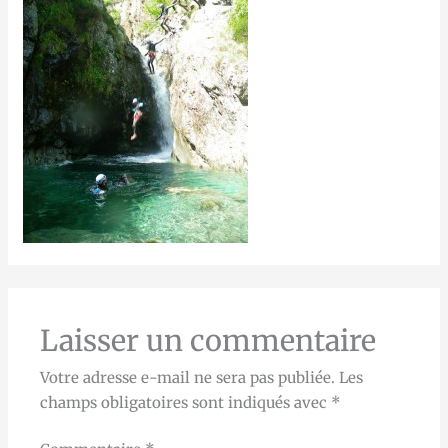
Laisser un commentaire
Votre adresse e-mail ne sera pas publiée.
Les
champs obligatoires sont indiqués avec
*