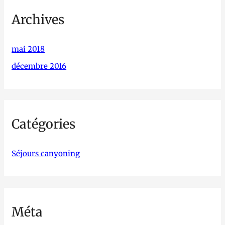
Archives
mai 2018
décembre 2016
Catégories
Séjours canyoning
Méta