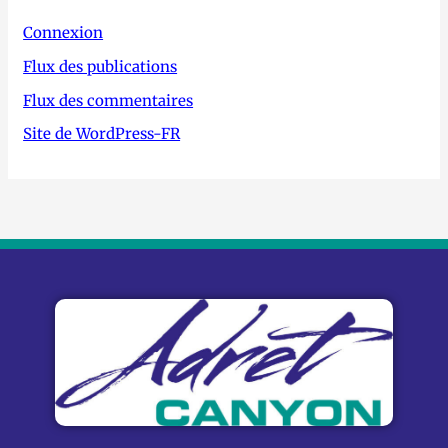
Connexion
Flux des publications
Flux des commentaires
Site de WordPress-FR