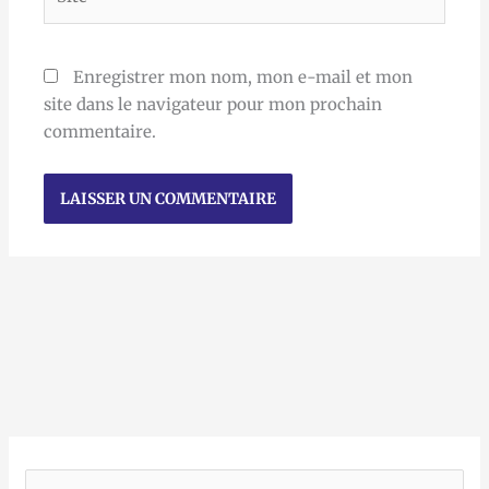
Enregistrer mon nom, mon e-mail et mon
site dans le navigateur pour mon prochain
commentaire.