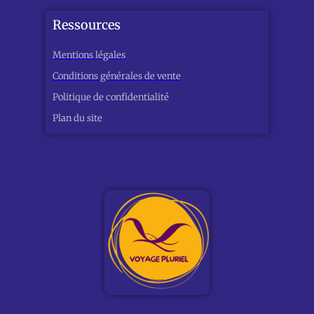
Ressources
Mentions légales
Conditions générales de vente
Politique de confidentialité
Plan du site