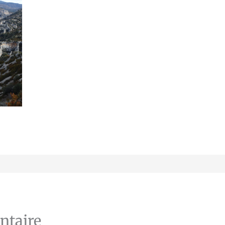
ntaire