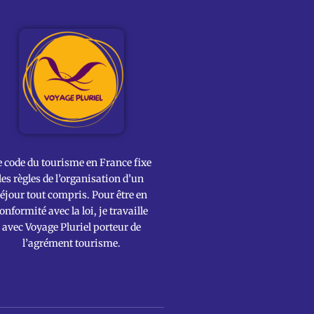
e code du tourisme en France fixe
les règles de l’organisation d’un
éjour tout compris. Pour être en
onformité avec la loi, je travaille
avec Voyage Pluriel porteur de
l’agrément tourisme.