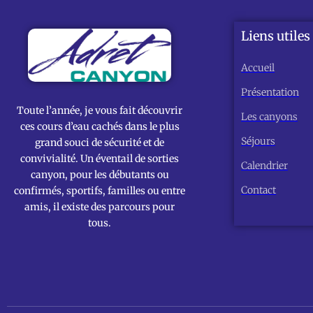
Liens utiles
Accueil
Présentation
Toute l’année, je vous fait découvrir
Les canyons
ces cours d’eau cachés dans le plus
Séjours
grand souci de sécurité et de
convivialité. Un éventail de sorties
Calendrier
canyon, pour les débutants ou
Contact
confirmés, sportifs, familles ou entre
amis, il existe des parcours pour
tous.