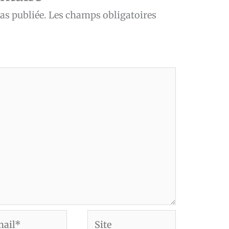
as publiée.
Les champs obligatoires
Site