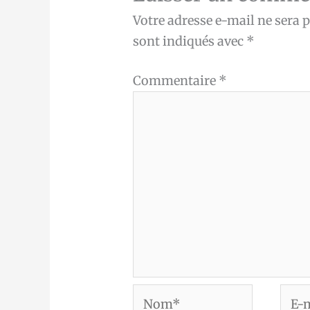
Votre adresse e-mail ne sera p
sont indiqués avec
*
Commentaire
*
Nom*
E-