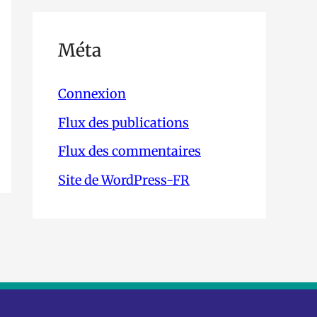
Méta
Connexion
Flux des publications
Flux des commentaires
Site de WordPress-FR