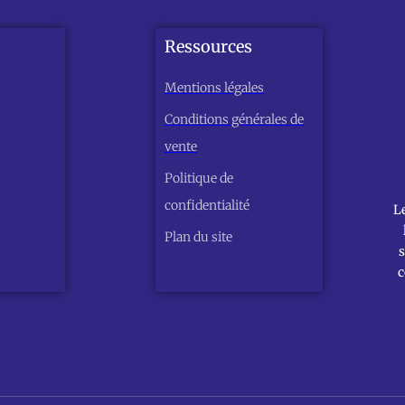
Ressources
Mentions légales
Conditions générales de
vente
Politique de
confidentialité
L
Plan du site
s
c