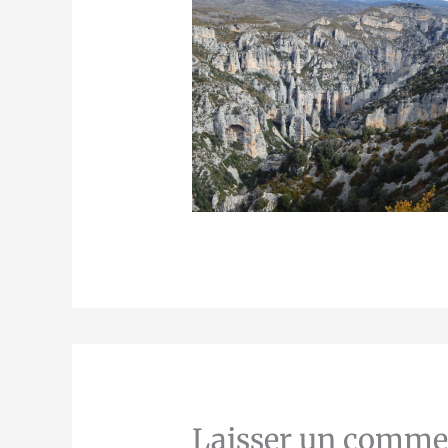
Laisser un comme