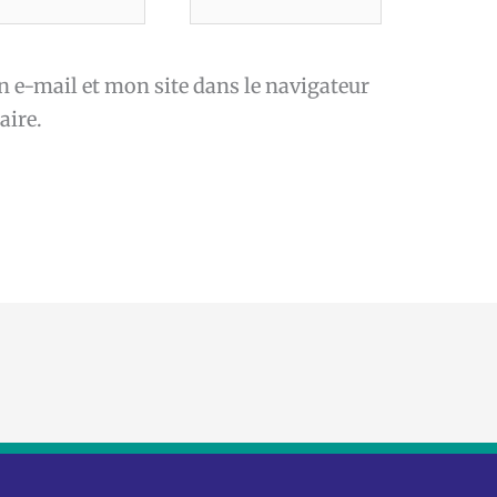
*
e-mail et mon site dans le navigateur
ire.