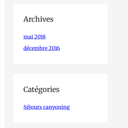
Archives
mai 2018
décembre 2016
Catégories
Séjours canyoning