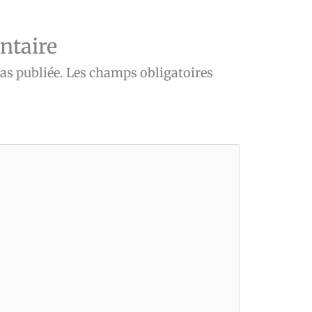
ntaire
as publiée.
Les champs obligatoires