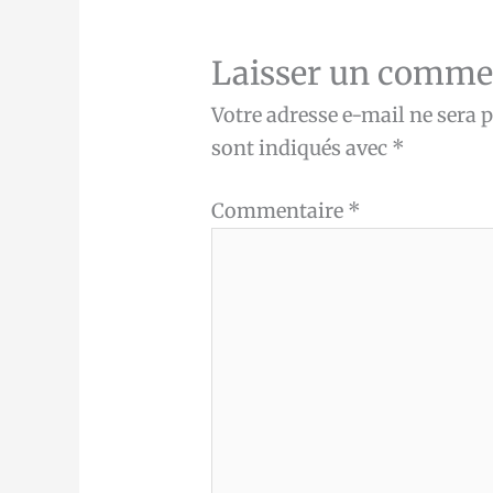
Laisser un comme
Votre adresse e-mail ne sera p
sont indiqués avec
*
Commentaire
*