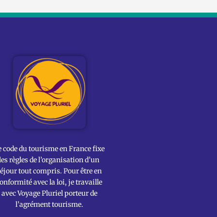
e code du tourisme en France fixe
les règles de l’organisation d’un
éjour tout compris. Pour être en
onformité avec la loi, je travaille
avec Voyage Pluriel porteur de
l’agrément tourisme.