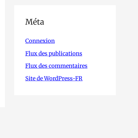
Méta
Connexion
Flux des publications
Flux des commentaires
Site de WordPress-FR