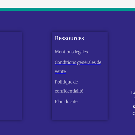
Ressources
Mentions légales
Conditions générales de
vente
Politique de
confidentialité
L
Plan du site
s
c