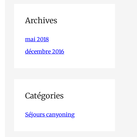
Archives
mai 2018
décembre 2016
Catégories
Séjours canyoning