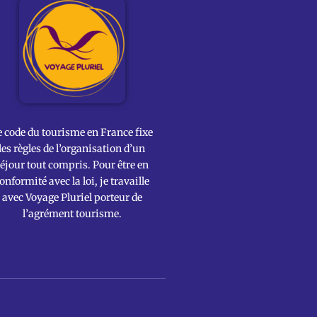
e code du tourisme en France fixe
les règles de l’organisation d’un
éjour tout compris. Pour être en
onformité avec la loi, je travaille
avec Voyage Pluriel porteur de
l’agrément tourisme.