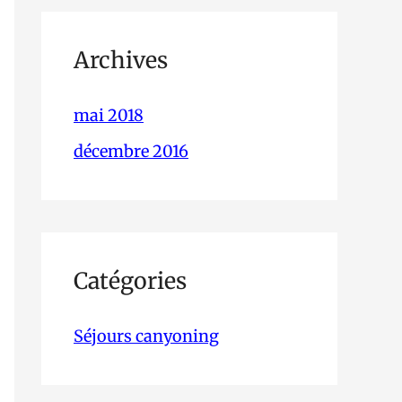
Archives
mai 2018
décembre 2016
Catégories
Séjours canyoning