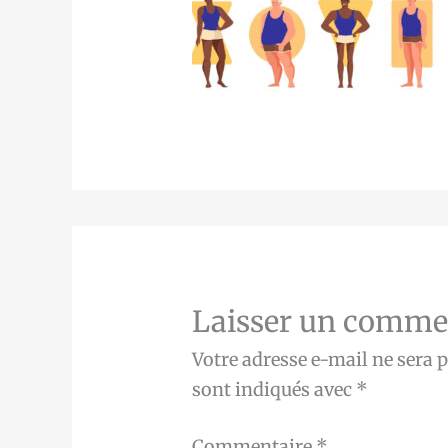
Laisser un comme
Votre adresse e-mail ne sera p
sont indiqués avec
*
Commentaire
*