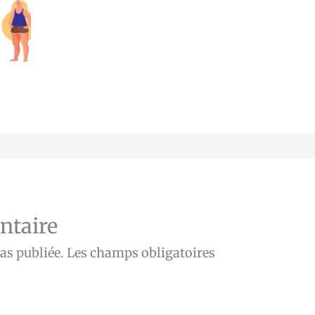
ntaire
as publiée.
Les champs obligatoires