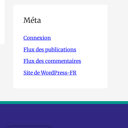
Méta
Connexion
Flux des publications
Flux des commentaires
Site de WordPress-FR