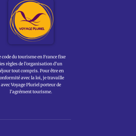
e code du tourisme en France fixe
les règles de l’organisation d’un
éjour tout compris. Pour être en
onformité avec la loi, je travaille
avec Voyage Pluriel porteur de
l’agrément tourisme.