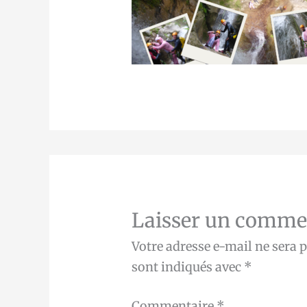
Laisser un comme
Votre adresse e-mail ne sera p
sont indiqués avec
*
Commentaire
*