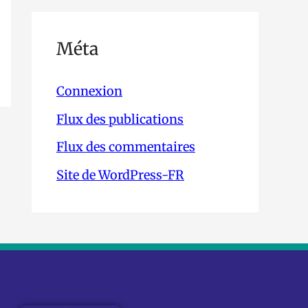
Méta
Connexion
Flux des publications
Flux des commentaires
Site de WordPress-FR