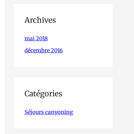
Archives
mai 2018
décembre 2016
Catégories
Séjours canyoning