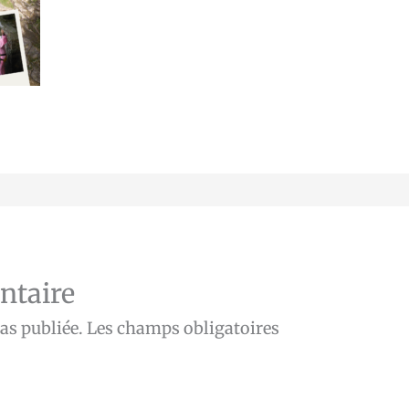
ntaire
as publiée.
Les champs obligatoires