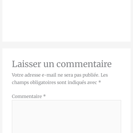
Laisser un commentaire
Votre adresse e-mail ne sera pas publiée.
Les
champs obligatoires sont indiqués avec
*
Commentaire
*