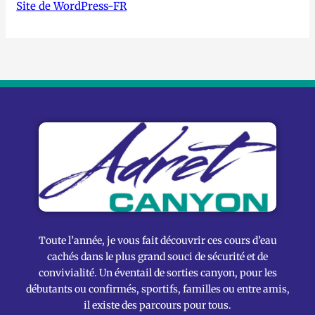
Site de WordPress-FR
Toute l’année, je vous fait découvrir ces cours d’eau
cachés dans le plus grand souci de sécurité et de
convivialité. Un éventail de sorties canyon, pour les
débutants ou confirmés, sportifs, familles ou entre amis,
il existe des parcours pour tous.