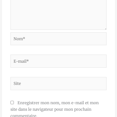
Nom*
E-
mail*
Site
Enregistrer mon nom, mon e-mail et mon
site dans le navigateur pour mon prochain
commentaire.