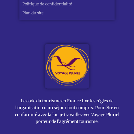
Politique de confidentialité
Plan du site
Le code du tourisme en France fixe les règles de
l’organisation d’un séjour tout compris. Pour être en
conformité avec la loi, je travaille avec Voyage Pluriel
porteur de l’agrément tourisme.