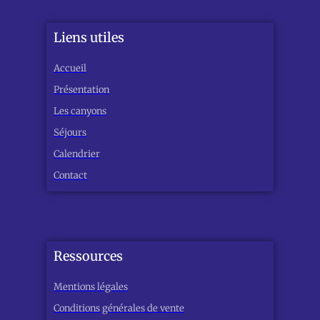
Liens utiles
Accueil
Présentation
Les canyons
Séjours
Calendrier
Contact
Ressources
Mentions légales
Conditions générales de vente