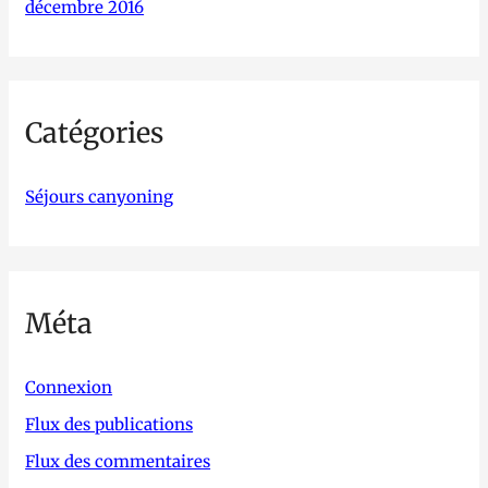
décembre 2016
Catégories
Séjours canyoning
Méta
Connexion
Flux des publications
Flux des commentaires