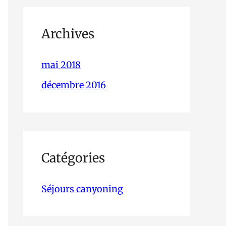
Archives
mai 2018
décembre 2016
Catégories
Séjours canyoning