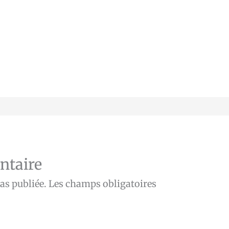
ntaire
as publiée.
Les champs obligatoires