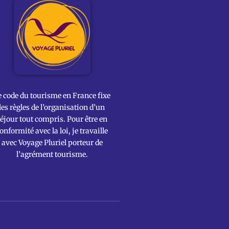
e code du tourisme en France fixe
les règles de l’organisation d’un
éjour tout compris. Pour être en
onformité avec la loi, je travaille
avec Voyage Pluriel porteur de
l’agrément tourisme.