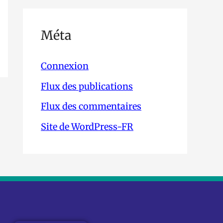
Méta
Connexion
Flux des publications
Flux des commentaires
Site de WordPress-FR