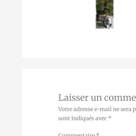
Laisser un comme
Votre adresse e-mail ne sera p
sont indiqués avec
*
Commentaire
*