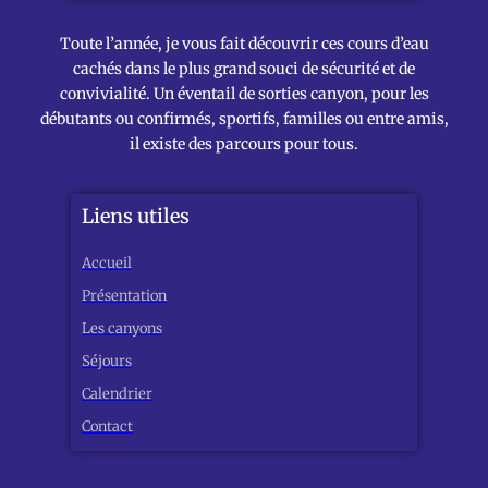
Toute l’année, je vous fait découvrir ces cours d’eau
cachés dans le plus grand souci de sécurité et de
convivialité. Un éventail de sorties canyon, pour les
débutants ou confirmés, sportifs, familles ou entre amis,
il existe des parcours pour tous.
Liens utiles
Accueil
Présentation
Les canyons
Séjours
Calendrier
Contact