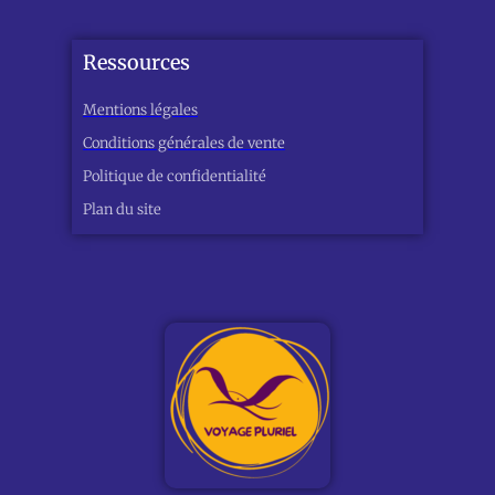
Ressources
Mentions légales
Conditions générales de vente
Politique de confidentialité
Plan du site