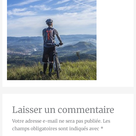
Laisser un commentaire
Votre adresse e-mail ne sera pas publiée.
Les
champs obligatoires sont indiqués avec
*