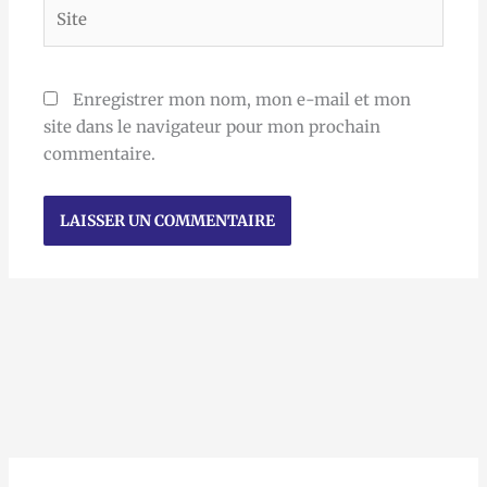
Site
Enregistrer mon nom, mon e-mail et mon
site dans le navigateur pour mon prochain
commentaire.