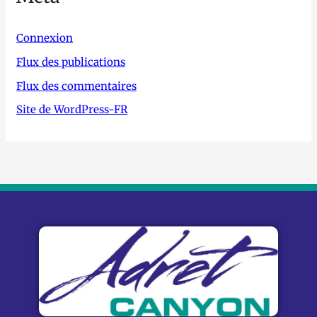
Connexion
Flux des publications
Flux des commentaires
Site de WordPress-FR