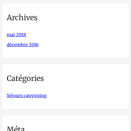
Archives
mai 2018
décembre 2016
Catégories
Séjours canyoning
Méta