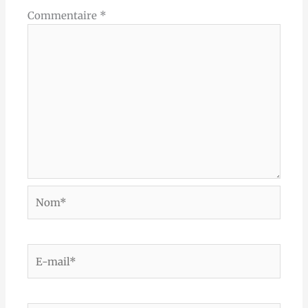
Commentaire
*
Nom*
E-
mail*