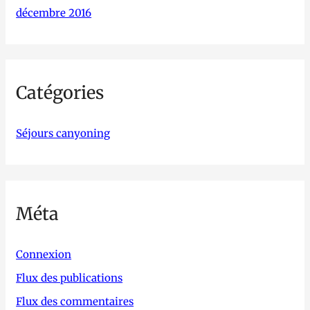
décembre 2016
Catégories
Séjours canyoning
Méta
Connexion
Flux des publications
Flux des commentaires