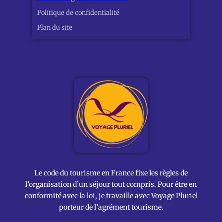
Politique de confidentialité
Plan du site
Le code du tourisme en France fixe les règles de
l’organisation d’un séjour tout compris. Pour être en
conformité avec la loi, je travaille avec Voyage Pluriel
porteur de l’agrément tourisme.