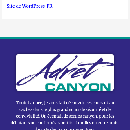
Site de WordPress-FR
Toute l’année, je vous fait découvrir ces cours d’eau
cachés dans le plus grand souci de sécurité et de
convivialité. Un éventail de sorties canyon, pour les
débutants ou confirmés, sportifs, familles ou entre amis,
il existe des parcours pour tous.