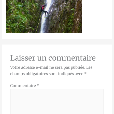
Laisser un commentaire
Votre adresse e-mail ne sera pas publiée.
Les
champs obligatoires sont indiqués avec
*
Commentaire
*