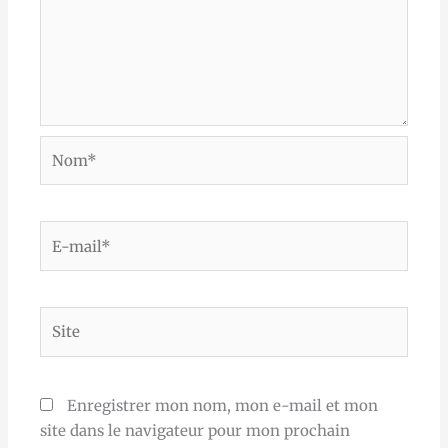
Nom*
E-
mail*
Site
Enregistrer mon nom, mon e-mail et mon
site dans le navigateur pour mon prochain