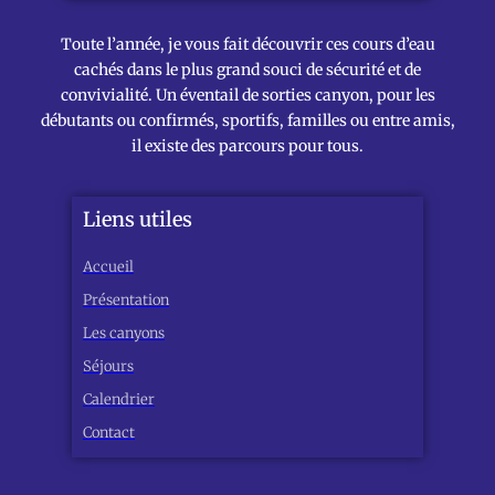
Toute l’année, je vous fait découvrir ces cours d’eau
cachés dans le plus grand souci de sécurité et de
convivialité. Un éventail de sorties canyon, pour les
débutants ou confirmés, sportifs, familles ou entre amis,
il existe des parcours pour tous.
Liens utiles
Accueil
Présentation
Les canyons
Séjours
Calendrier
Contact