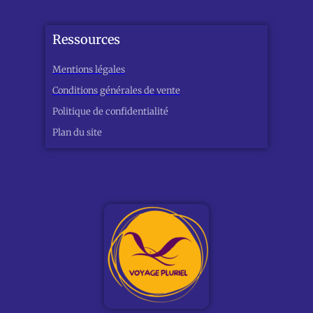
Ressources
Mentions légales
Conditions générales de vente
Politique de confidentialité
Plan du site