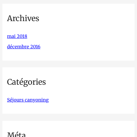
Archives
mai 2018
décembre 2016
Catégories
Séjours canyoning
Méta