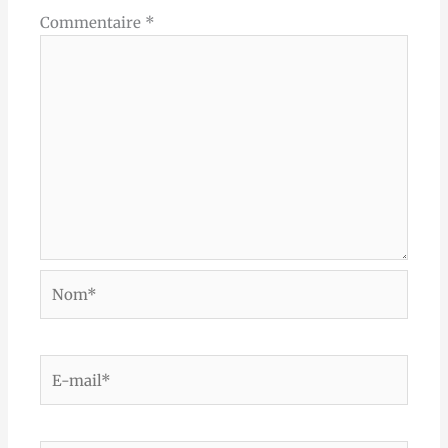
Commentaire
*
Nom*
E-
mail*