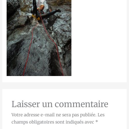
Laisser un commentaire
Votre adresse e-mail ne sera pas publiée.
Les
champs obligatoires sont indiqués avec
*