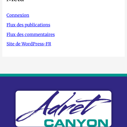
Connexion
Flux des publications
Flux des commentaires
Site de WordPress-FR