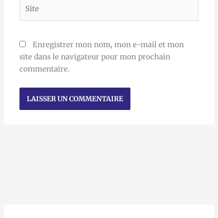
Site
Enregistrer mon nom, mon e-mail et mon
site dans le navigateur pour mon prochain
commentaire.