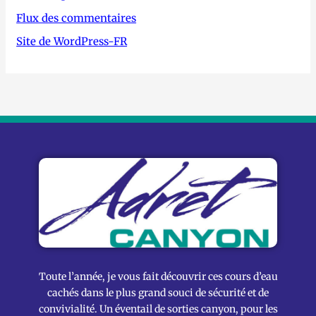
Flux des commentaires
Site de WordPress-FR
Toute l’année, je vous fait découvrir ces cours d’eau
cachés dans le plus grand souci de sécurité et de
convivialité. Un éventail de sorties canyon, pour les