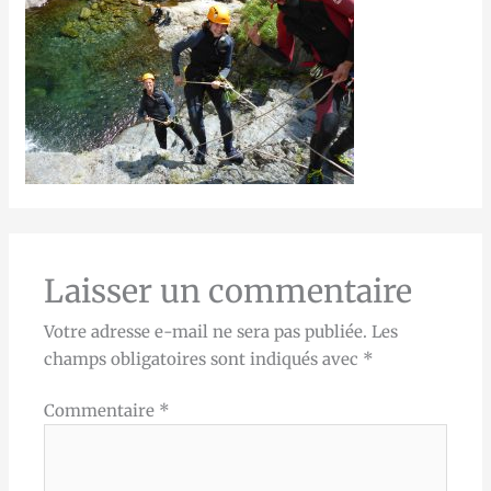
Laisser un commentaire
Votre adresse e-mail ne sera pas publiée.
Les
champs obligatoires sont indiqués avec
*
Commentaire
*