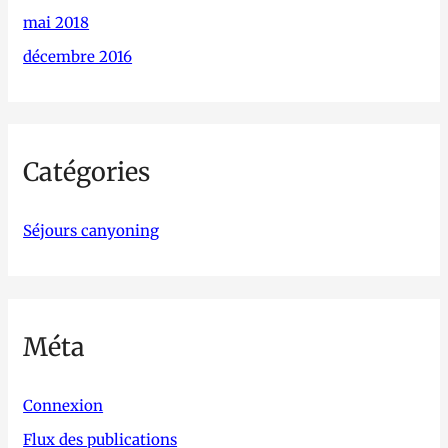
mai 2018
décembre 2016
Catégories
Séjours canyoning
Méta
Connexion
Flux des publications