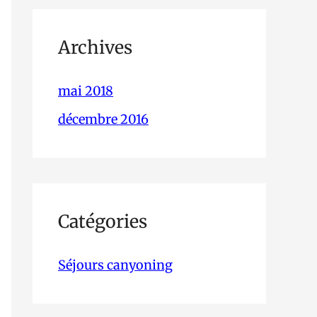
Archives
mai 2018
décembre 2016
Catégories
Séjours canyoning