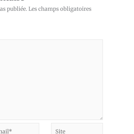
as publiée.
Les champs obligatoires
Site