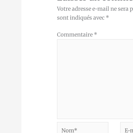
Votre adresse e-mail ne sera p
sont indiqués avec
*
Commentaire
*
Nom*
E-