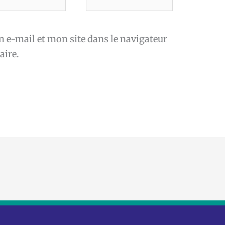
*
e-mail et mon site dans le navigateur
ire.