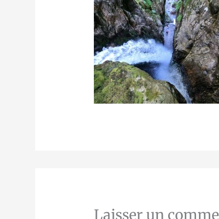
Laisser un comme