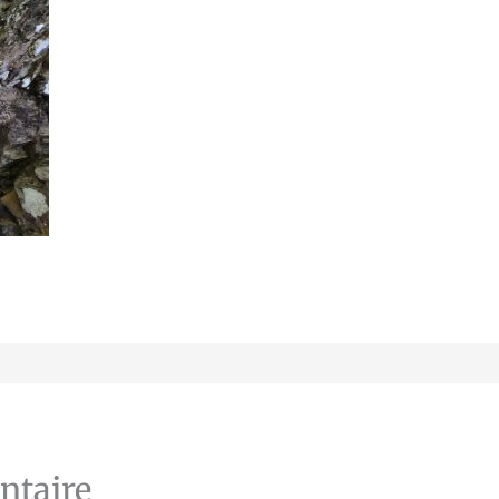
ntaire