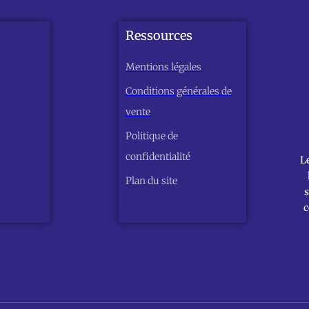
Ressources
Mentions légales
Conditions générales de
vente
Politique de
confidentialité
L
Plan du site
s
c