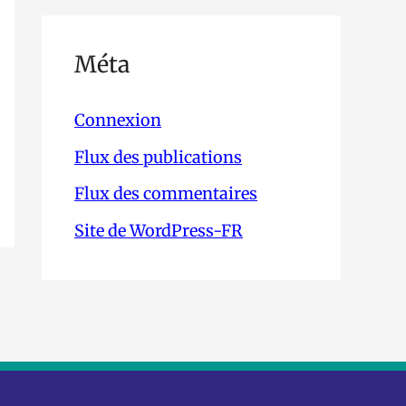
Méta
Connexion
Flux des publications
Flux des commentaires
Site de WordPress-FR