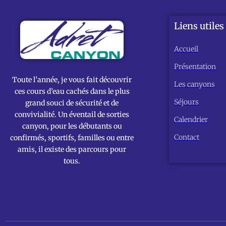
Liens utiles
Accueil
Présentation
Toute l’année, je vous fait découvrir
Les canyons
ces cours d’eau cachés dans le plus
Séjours
grand souci de sécurité et de
convivialité. Un éventail de sorties
Calendrier
canyon, pour les débutants ou
Contact
confirmés, sportifs, familles ou entre
amis, il existe des parcours pour
tous.