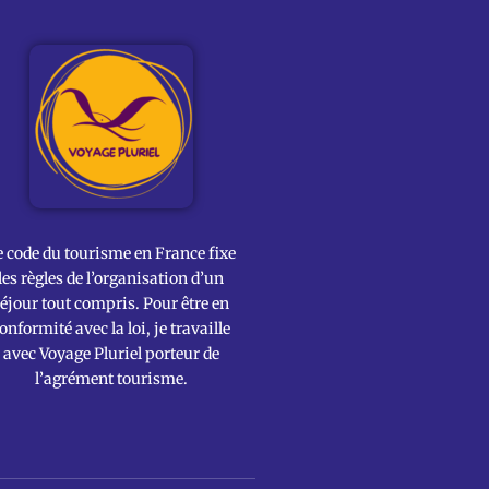
e code du tourisme en France fixe
les règles de l’organisation d’un
éjour tout compris. Pour être en
onformité avec la loi, je travaille
avec Voyage Pluriel porteur de
l’agrément tourisme.