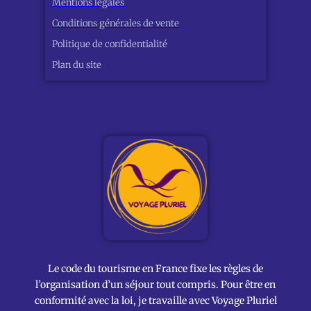
Mentions légales
Conditions générales de vente
Politique de confidentialité
Plan du site
Le code du tourisme en France fixe les règles de
l’organisation d’un séjour tout compris. Pour être en
conformité avec la loi, je travaille avec Voyage Pluriel