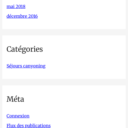
mai 2018
décembre 2016
Catégories
Séjours canyoning
Méta
Connexion
Flux des publications