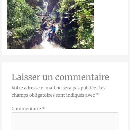
Laisser un commentaire
Votre adresse e-mail ne sera pas publiée.
Les
champs obligatoires sont indiqués avec
*
Commentaire
*