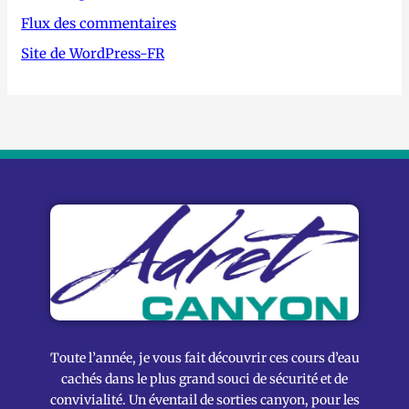
Flux des commentaires
Site de WordPress-FR
Toute l’année, je vous fait découvrir ces cours d’eau
cachés dans le plus grand souci de sécurité et de
convivialité. Un éventail de sorties canyon, pour les