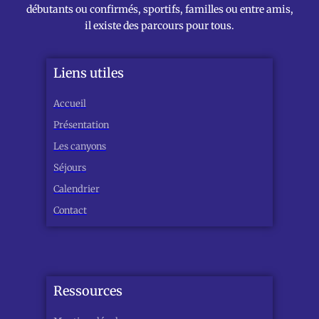
débutants ou confirmés, sportifs, familles ou entre amis,
il existe des parcours pour tous.
Liens utiles
Accueil
Présentation
Les canyons
Séjours
Calendrier
Contact
Ressources