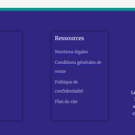
Ressources
Mentions légales
Conditions générales de
vente
Politique de
confidentialité
L
Plan du site
s
c