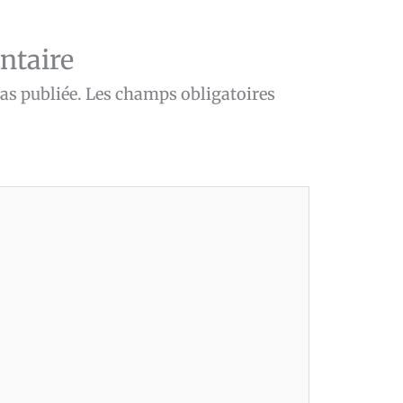
ntaire
as publiée.
Les champs obligatoires