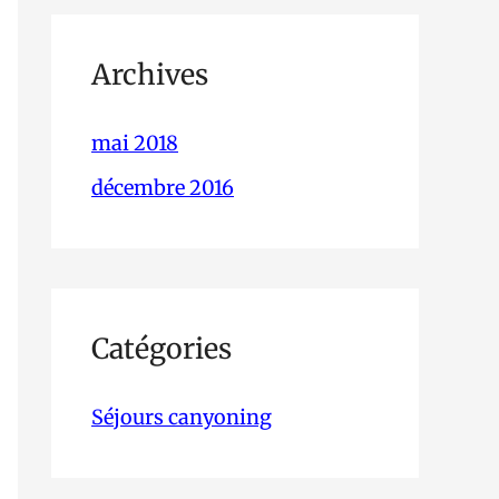
Archives
mai 2018
décembre 2016
Catégories
Séjours canyoning