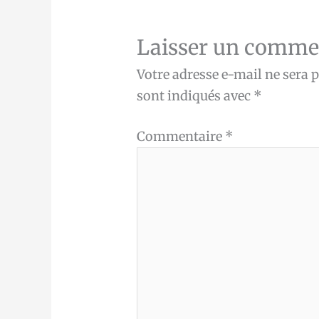
Laisser un comme
Votre adresse e-mail ne sera p
sont indiqués avec
*
Commentaire
*