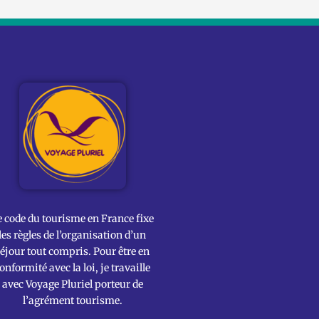
e code du tourisme en France fixe
les règles de l’organisation d’un
éjour tout compris. Pour être en
onformité avec la loi, je travaille
avec Voyage Pluriel porteur de
l’agrément tourisme.