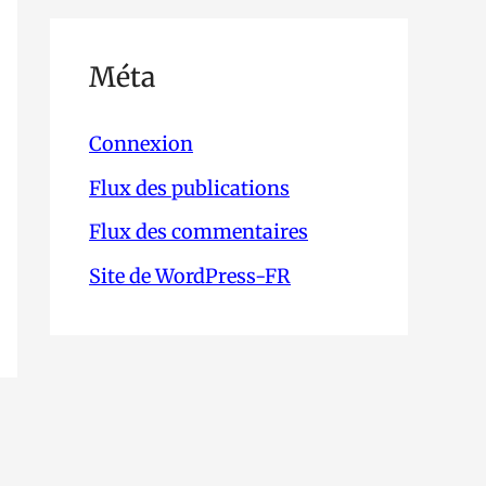
Méta
Connexion
Flux des publications
Flux des commentaires
Site de WordPress-FR