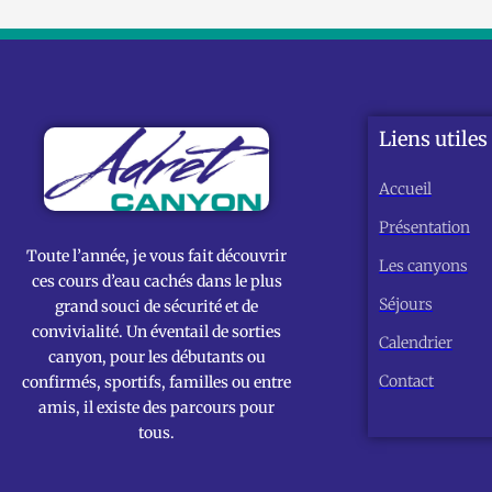
Liens utiles
Accueil
Présentation
Toute l’année, je vous fait découvrir
Les canyons
ces cours d’eau cachés dans le plus
Séjours
grand souci de sécurité et de
convivialité. Un éventail de sorties
Calendrier
canyon, pour les débutants ou
Contact
confirmés, sportifs, familles ou entre
amis, il existe des parcours pour
tous.