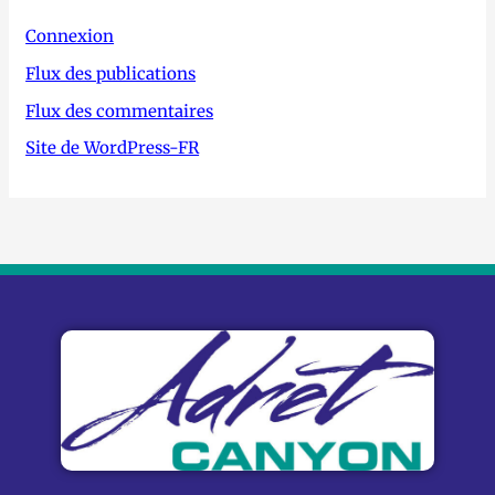
Connexion
Flux des publications
Flux des commentaires
Site de WordPress-FR