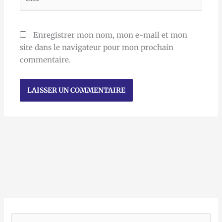
Enregistrer mon nom, mon e-mail et mon
site dans le navigateur pour mon prochain
commentaire.