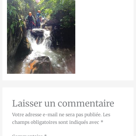
Laisser un commentaire
Votre adresse e-mail ne sera pas publiée.
Les
champs obligatoires sont indiqués avec
*