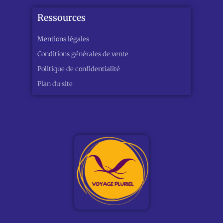
Ressources
Mentions légales
Conditions générales de vente
Politique de confidentialité
Plan du site