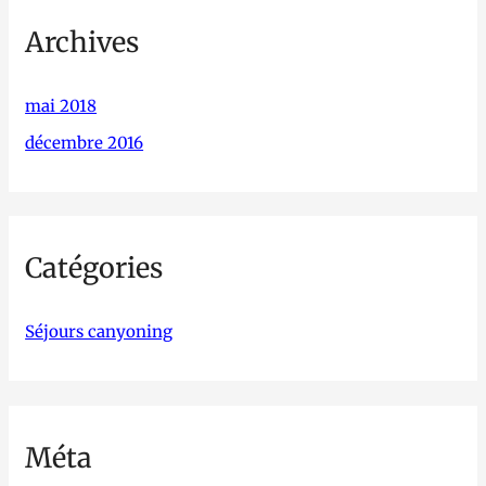
Archives
mai 2018
décembre 2016
Catégories
Séjours canyoning
Méta