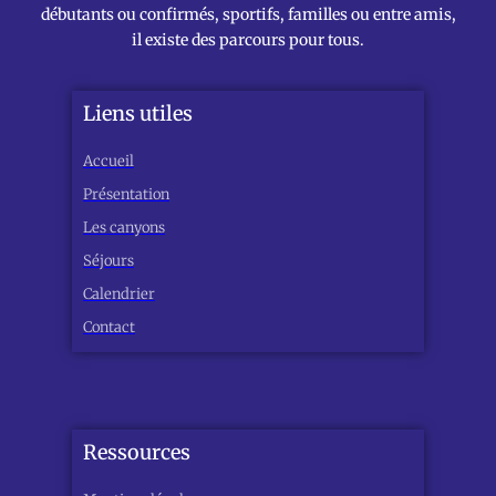
débutants ou confirmés, sportifs, familles ou entre amis,
il existe des parcours pour tous.
Liens utiles
Accueil
Présentation
Les canyons
Séjours
Calendrier
Contact
Ressources