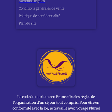
Mentions légales
Conditions générales de vente
Politique de confidentialité
Plan du site
Le code du tourisme en France fixe les règles de
l’organisation d’un séjour tout compris. Pour être en
conformité avec la loi, je travaille avec Voyage Pluriel