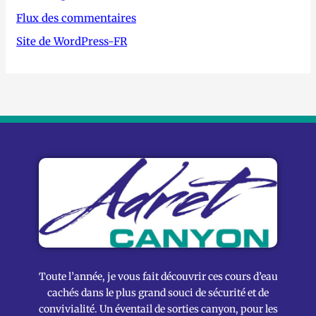
Flux des commentaires
Site de WordPress-FR
Toute l’année, je vous fait découvrir ces cours d’eau
cachés dans le plus grand souci de sécurité et de
convivialité. Un éventail de sorties canyon, pour les