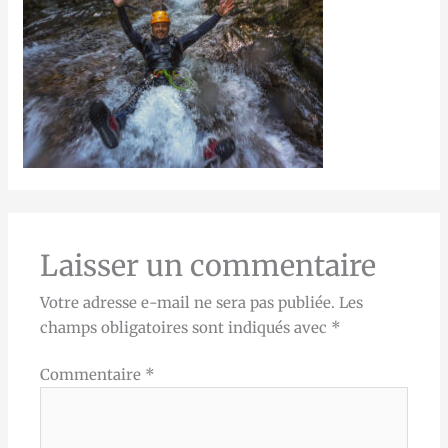
Laisser un commentaire
Votre adresse e-mail ne sera pas publiée.
Les
champs obligatoires sont indiqués avec
*
Commentaire
*