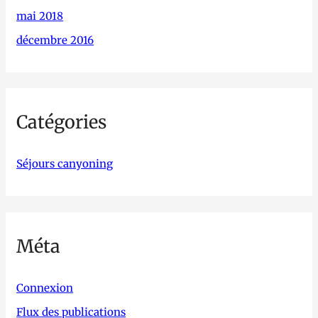
mai 2018
décembre 2016
Catégories
Séjours canyoning
Méta
Connexion
Flux des publications