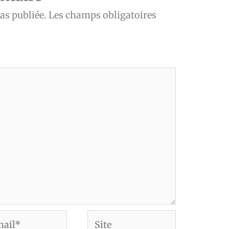
as publiée.
Les champs obligatoires
Site