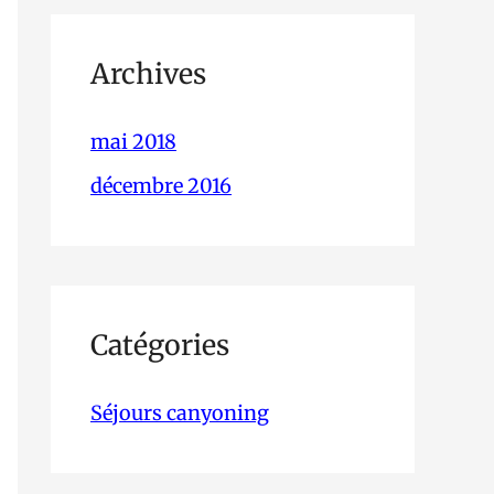
Archives
mai 2018
décembre 2016
Catégories
Séjours canyoning