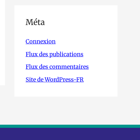
Méta
Connexion
Flux des publications
Flux des commentaires
Site de WordPress-FR