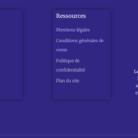
Ressources
Mentions légales
Conditions générales de
vente
Politique de
confidentialité
L
Plan du site
s
c