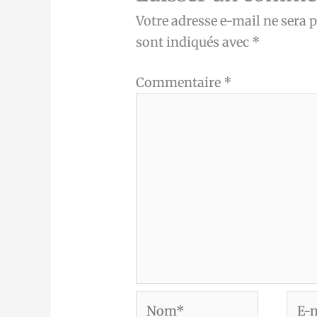
Votre adresse e-mail ne sera p
sont indiqués avec
*
Commentaire
*
Nom*
E-