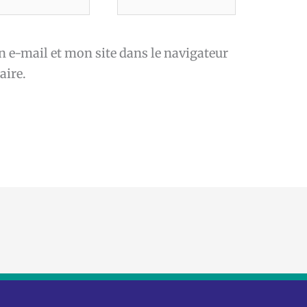
*
e-mail et mon site dans le navigateur
ire.