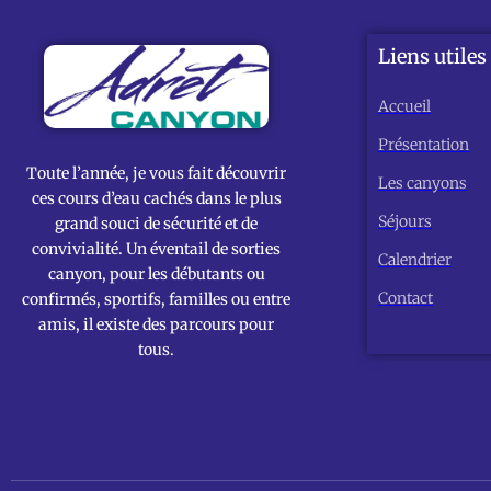
Liens utiles
Accueil
Présentation
Toute l’année, je vous fait découvrir
Les canyons
ces cours d’eau cachés dans le plus
Séjours
grand souci de sécurité et de
convivialité. Un éventail de sorties
Calendrier
canyon, pour les débutants ou
Contact
confirmés, sportifs, familles ou entre
amis, il existe des parcours pour
tous.