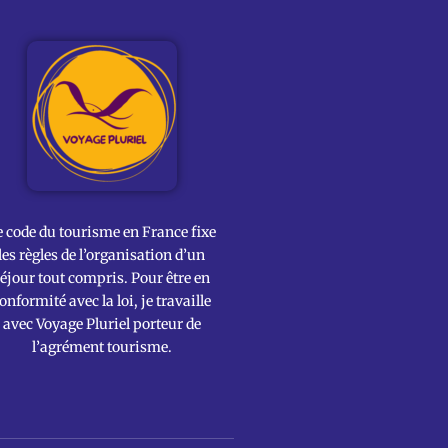
e code du tourisme en France fixe
les règles de l’organisation d’un
éjour tout compris. Pour être en
onformité avec la loi, je travaille
avec Voyage Pluriel porteur de
l’agrément tourisme.