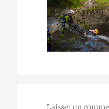
Laisser un comme