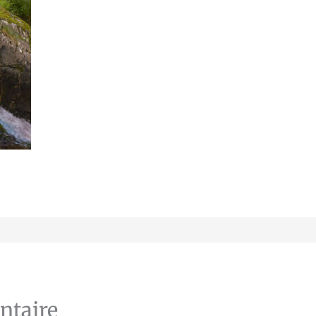
ntaire