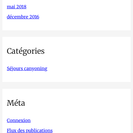
mai 2018
décembre 2016
Catégories
Séjours canyoning
Méta
Connexion
Flux des publications