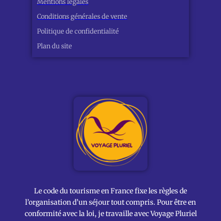
Mentions légales
Conditions générales de vente
Politique de confidentialité
Plan du site
Le code du tourisme en France fixe les règles de
l’organisation d’un séjour tout compris. Pour être en
conformité avec la loi, je travaille avec Voyage Pluriel