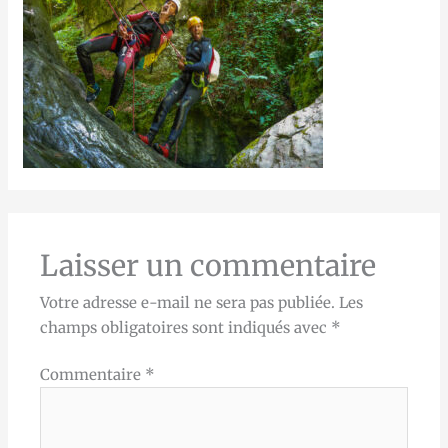
Laisser un commentaire
Votre adresse e-mail ne sera pas publiée.
Les
champs obligatoires sont indiqués avec
*
Commentaire
*