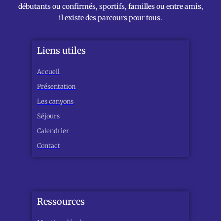
débutants ou confirmés, sportifs, familles ou entre amis,
il existe des parcours pour tous.
Liens utiles
Accueil
Présentation
Les canyons
Séjours
Calendrier
Contact
Ressources