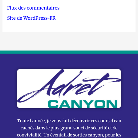
Flux des commentaires
Site de WordPress-FR
Toute l’année, je vous fait découvrir ces cours d’eau
cachés dans le plus grand souci de sécurité et de
convivialité. Un éventail de sorties canyon, pour les