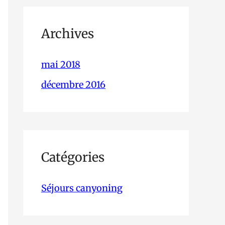
Archives
mai 2018
décembre 2016
Catégories
Séjours canyoning