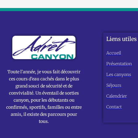
Liens utiles
Accueil
Présentation
Toute l’année, je vous fait découvrir
Les canyons
ces cours d’eau cachés dans le plus
Séjours
grand souci de sécurité et de
convivialité. Un éventail de sorties
Calendrier
canyon, pour les débutants ou
Contact
confirmés, sportifs, familles ou entre
amis, il existe des parcours pour
tous.