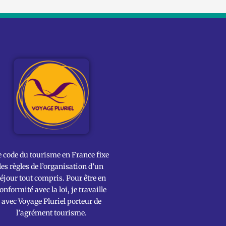
e code du tourisme en France fixe
les règles de l’organisation d’un
éjour tout compris. Pour être en
onformité avec la loi, je travaille
avec Voyage Pluriel porteur de
l’agrément tourisme.