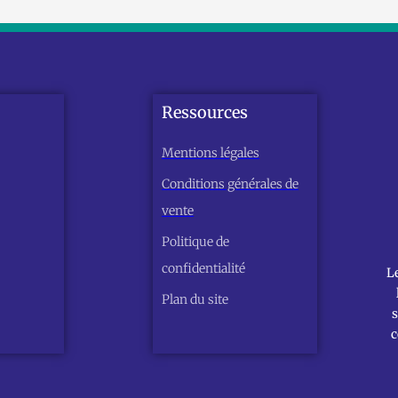
Ressources
Mentions légales
Conditions générales de
vente
Politique de
confidentialité
L
Plan du site
s
c