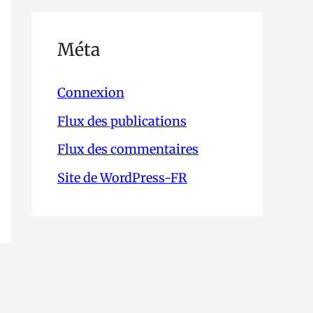
Méta
Connexion
Flux des publications
Flux des commentaires
Site de WordPress-FR