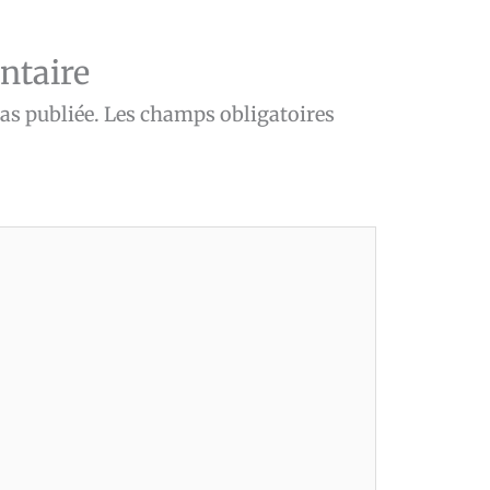
ntaire
as publiée.
Les champs obligatoires