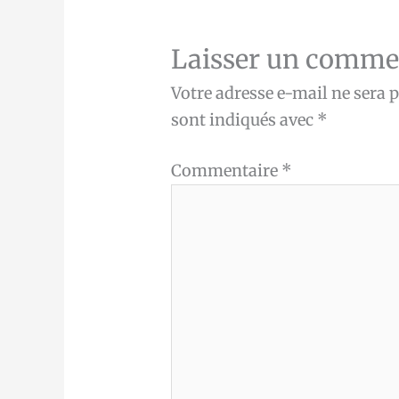
Laisser un comme
Votre adresse e-mail ne sera p
sont indiqués avec
*
Commentaire
*