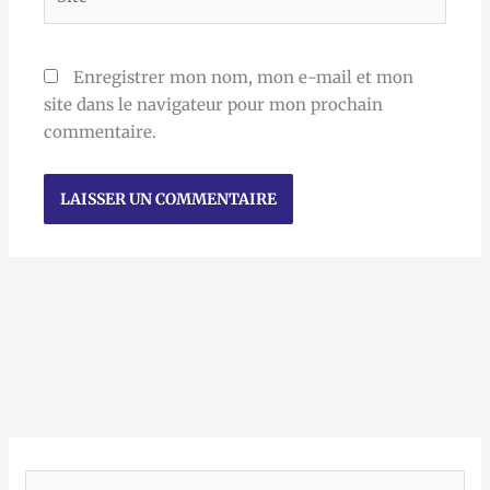
Enregistrer mon nom, mon e-mail et mon
site dans le navigateur pour mon prochain
commentaire.