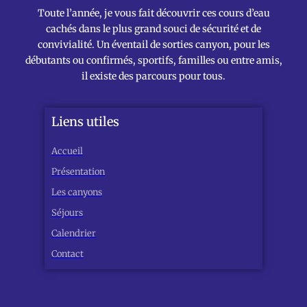
Toute l’année, je vous fait découvrir ces cours d’eau
cachés dans le plus grand souci de sécurité et de
convivialité. Un éventail de sorties canyon, pour les
débutants ou confirmés, sportifs, familles ou entre amis,
il existe des parcours pour tous.
Liens utiles
Accueil
Présentation
Les canyons
Séjours
Calendrier
Contact