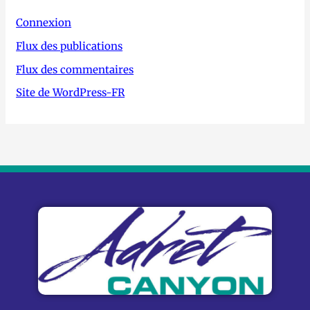
Connexion
Flux des publications
Flux des commentaires
Site de WordPress-FR