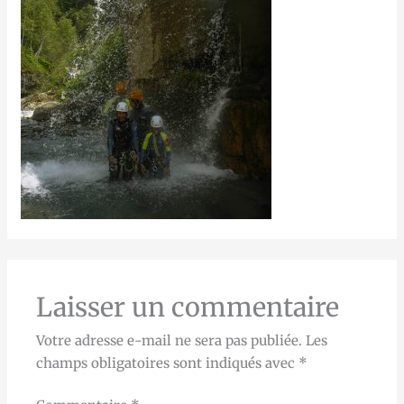
Laisser un commentaire
Votre adresse e-mail ne sera pas publiée.
Les
champs obligatoires sont indiqués avec
*