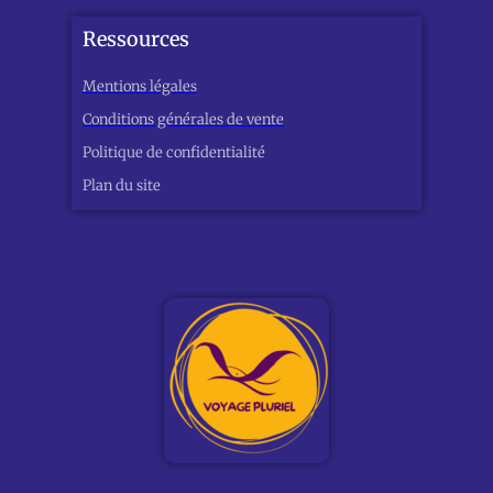
Ressources
Mentions légales
Conditions générales de vente
Politique de confidentialité
Plan du site