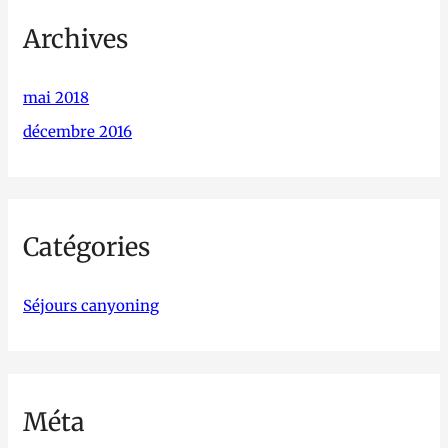
Archives
mai 2018
décembre 2016
Catégories
Séjours canyoning
Méta