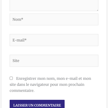
Nom*
E-
mail*
Site
Enregistrer mon nom, mon e-mail et mon
site dans le navigateur pour mon prochain
commentaire.