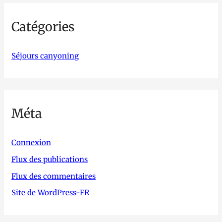
Catégories
Séjours canyoning
Méta
Connexion
Flux des publications
Flux des commentaires
Site de WordPress-FR