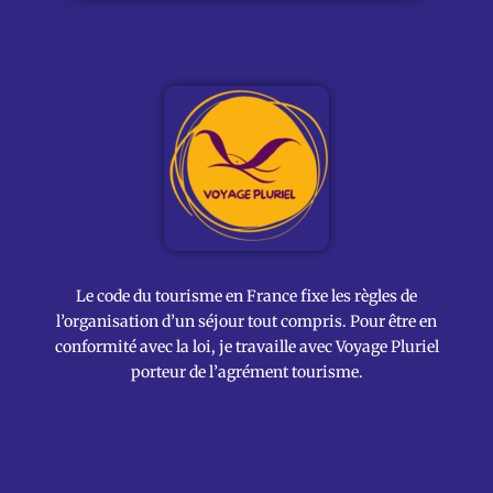
Le code du tourisme en France fixe les règles de
l’organisation d’un séjour tout compris. Pour être en
conformité avec la loi, je travaille avec Voyage Pluriel
porteur de l’agrément tourisme.