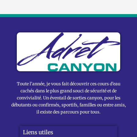
Toute l’année, je vous fait découvrir ces cours d’eau
cachés dans le plus grand souci de sécurité et de
convivialité. Un éventail de sorties canyon, pour les
débutants ou confirmés, sportifs, familles ou entre amis,
il existe des parcours pour tous.
Liens utiles