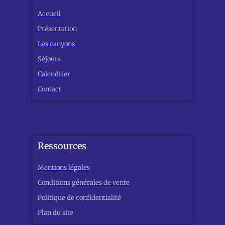
Accueil
Présentation
Les canyons
Séjours
Calendrier
Contact
Ressources
Mentions légales
Conditions générales de vente
Politique de confidentialité
Plan du site