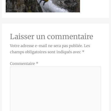
Laisser un commentaire
Votre adresse e-mail ne sera pas publiée.
Les
champs obligatoires sont indiqués avec
*
Commentaire
*