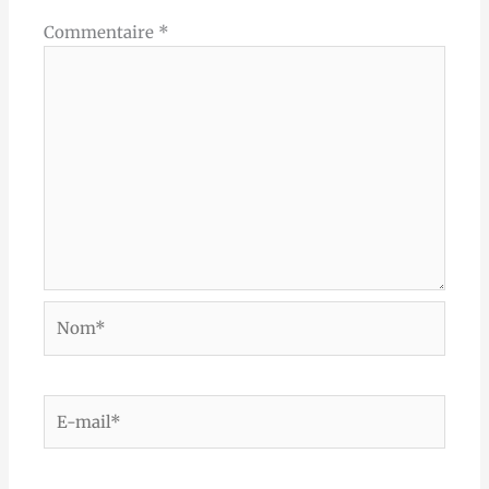
Commentaire
*
Nom*
E-
mail*