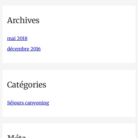
Archives
mai 2018
décembre 2016
Catégories
Séjours canyoning