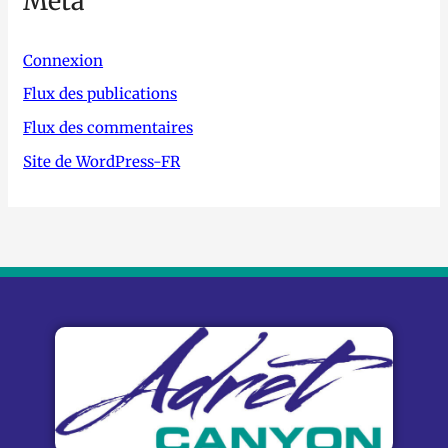
Méta
Connexion
Flux des publications
Flux des commentaires
Site de WordPress-FR