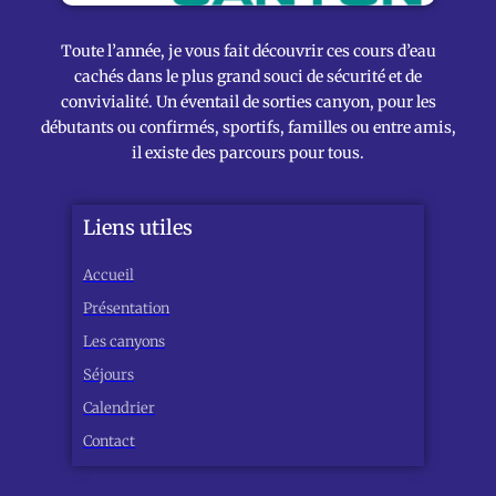
Toute l’année, je vous fait découvrir ces cours d’eau
cachés dans le plus grand souci de sécurité et de
convivialité. Un éventail de sorties canyon, pour les
débutants ou confirmés, sportifs, familles ou entre amis,
il existe des parcours pour tous.
Liens utiles
Accueil
Présentation
Les canyons
Séjours
Calendrier
Contact