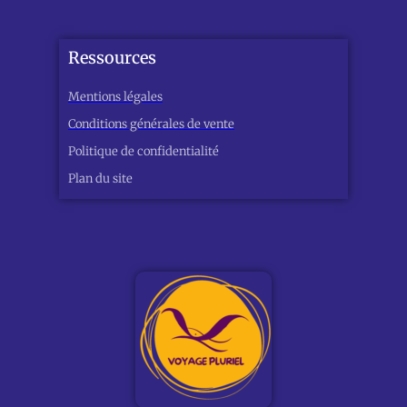
Ressources
Mentions légales
Conditions générales de vente
Politique de confidentialité
Plan du site