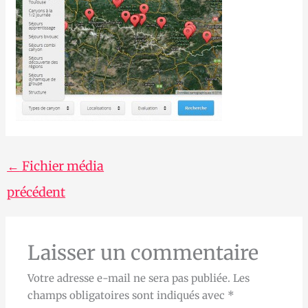
←
Fichier média
précédent
Laisser un commentaire
Votre adresse e-mail ne sera pas publiée.
Les
champs obligatoires sont indiqués avec
*