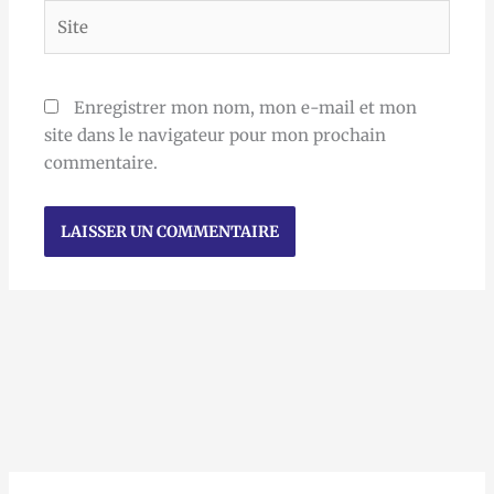
Site
Enregistrer mon nom, mon e-mail et mon
site dans le navigateur pour mon prochain
commentaire.