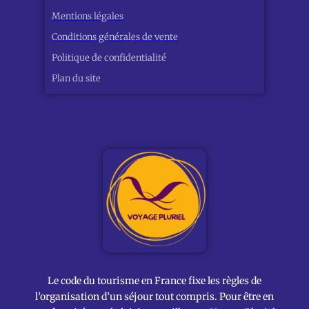
Mentions légales
Conditions générales de vente
Politique de confidentialité
Plan du site
Le code du tourisme en France fixe les règles de
l’organisation d’un séjour tout compris. Pour être en