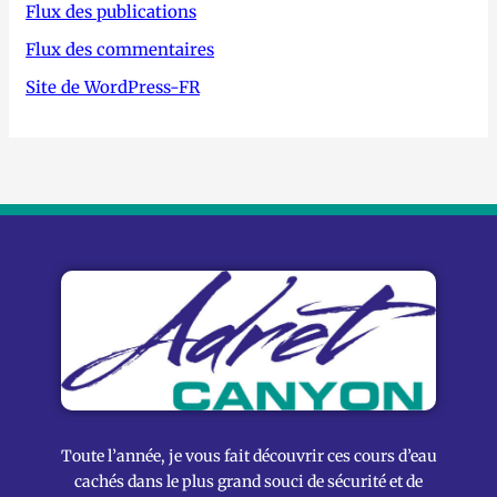
Flux des publications
Flux des commentaires
Site de WordPress-FR
Toute l’année, je vous fait découvrir ces cours d’eau
cachés dans le plus grand souci de sécurité et de