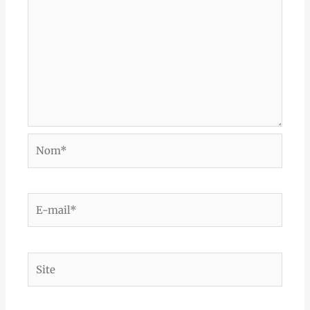
Nom*
E-
mail*
Site