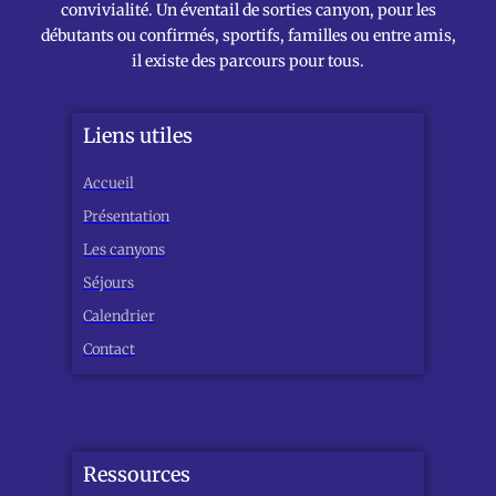
convivialité. Un éventail de sorties canyon, pour les
débutants ou confirmés, sportifs, familles ou entre amis,
il existe des parcours pour tous.
Liens utiles
Accueil
Présentation
Les canyons
Séjours
Calendrier
Contact
Ressources