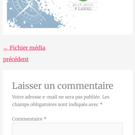
←
Fichier média
précédent
Laisser un commentaire
Votre adresse e-mail ne sera pas publiée.
Les
champs obligatoires sont indiqués avec
*
Commentaire
*