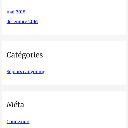
mai 2018
décembre 2016
Catégories
Séjours canyoning
Méta
Connexion