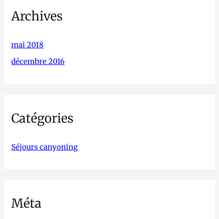
Archives
mai 2018
décembre 2016
Catégories
Séjours canyoning
Méta