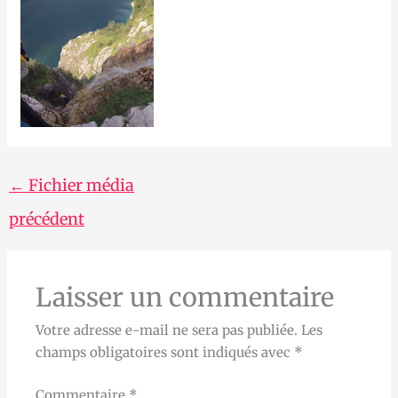
←
Fichier média
précédent
Laisser un commentaire
Votre adresse e-mail ne sera pas publiée.
Les
champs obligatoires sont indiqués avec
*
Commentaire
*