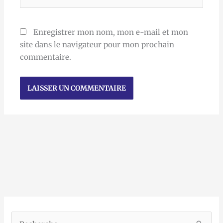
Enregistrer mon nom, mon e-mail et mon
site dans le navigateur pour mon prochain
commentaire.