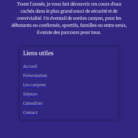
Toute l’année, je vous fait découvrir ces cours d’eau
cachés dans le plus grand souci de sécurité et de
convivialité. Un éventail de sorties canyon, pour les
débutants ou confirmés, sportifs, familles ou entre amis,
il existe des parcours pour tous.
Liens utiles
Accueil
Présentation
Les canyons
Séjours
Calendrier
Contact