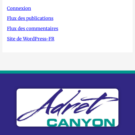
Connexion
Flux des publications
Flux des commentaires
Site de WordPress-FR