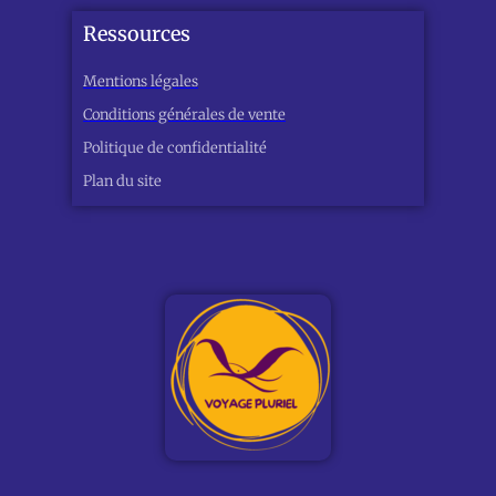
Ressources
Mentions légales
Conditions générales de vente
Politique de confidentialité
Plan du site