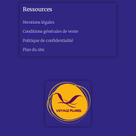
Ressources
Mentions légales
Conditions générales de vente
Politique de confidentialité
Plan du site