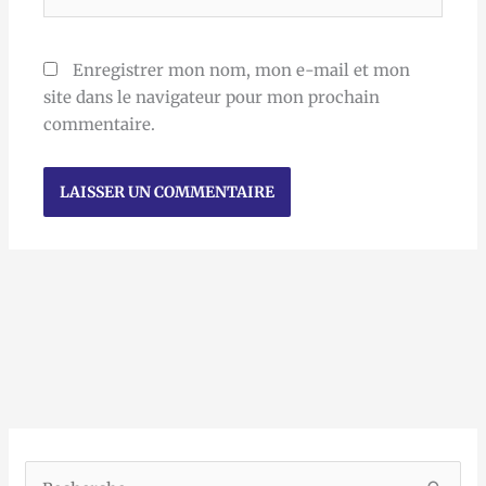
Enregistrer mon nom, mon e-mail et mon
site dans le navigateur pour mon prochain
commentaire.