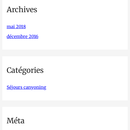
Archives
mai 2018
décembre 2016
Catégories
Séjours canyoning
Méta