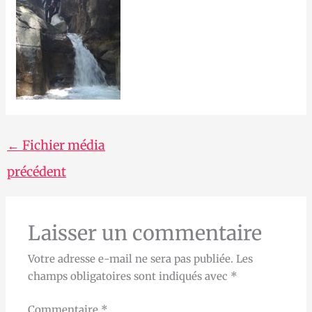
←
Fichier média
précédent
Laisser un commentaire
Votre adresse e-mail ne sera pas publiée.
Les
champs obligatoires sont indiqués avec
*
Commentaire
*