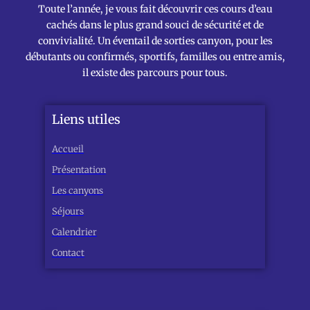
Toute l’année, je vous fait découvrir ces cours d’eau
cachés dans le plus grand souci de sécurité et de
convivialité. Un éventail de sorties canyon, pour les
débutants ou confirmés, sportifs, familles ou entre amis,
il existe des parcours pour tous.
Liens utiles
Accueil
Présentation
Les canyons
Séjours
Calendrier
Contact