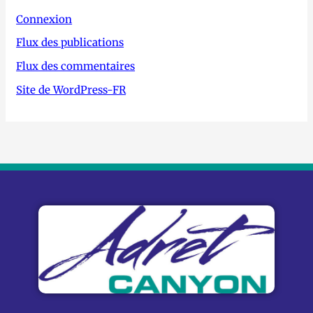
Connexion
Flux des publications
Flux des commentaires
Site de WordPress-FR