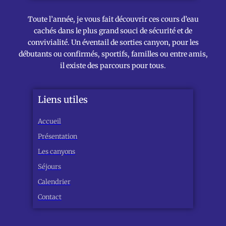
Toute l’année, je vous fait découvrir ces cours d’eau
cachés dans le plus grand souci de sécurité et de
convivialité. Un éventail de sorties canyon, pour les
débutants ou confirmés, sportifs, familles ou entre amis,
il existe des parcours pour tous.
Liens utiles
Accueil
Présentation
Les canyons
Séjours
Calendrier
Contact