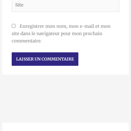
Site
Enregistrer mon nom, mon e-mail et mon
site dans le navigateur pour mon prochain
commentaire.