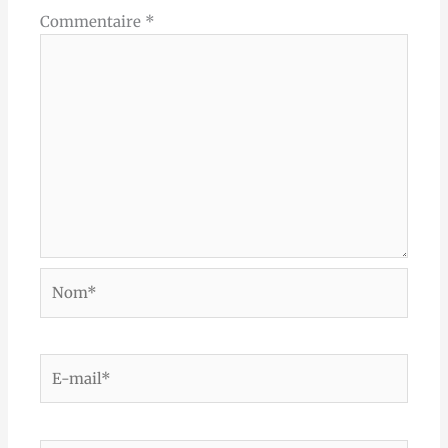
Commentaire
*
Nom*
E-
mail*