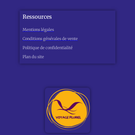
Ressources
Mentions légales
Conditions générales de vente
Politique de confidentialité
Plan du site