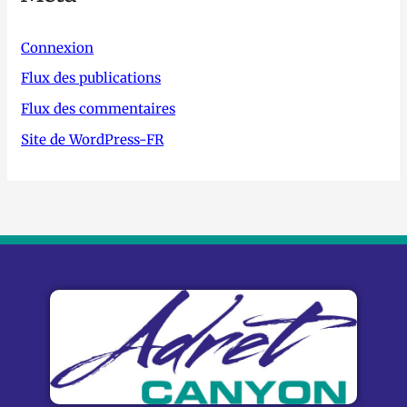
Connexion
Flux des publications
Flux des commentaires
Site de WordPress-FR