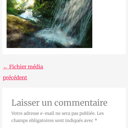
←
Fichier média
précédent
Laisser un commentaire
Votre adresse e-mail ne sera pas publiée.
Les
champs obligatoires sont indiqués avec
*