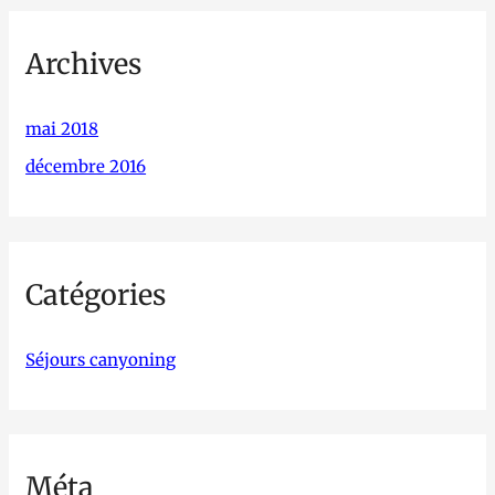
Archives
mai 2018
décembre 2016
Catégories
Séjours canyoning
Méta