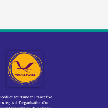
e code du tourisme en France fixe
les règles de l’organisation d’un