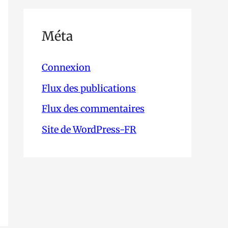
Méta
Connexion
Flux des publications
Flux des commentaires
Site de WordPress-FR