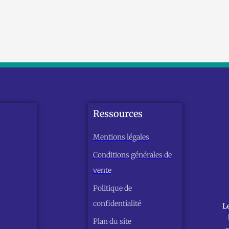
Ressources
Mentions légales
Conditions générales de
vente
Politique de
confidentialité
L
Plan du site