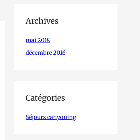
Archives
mai 2018
décembre 2016
Catégories
Séjours canyoning