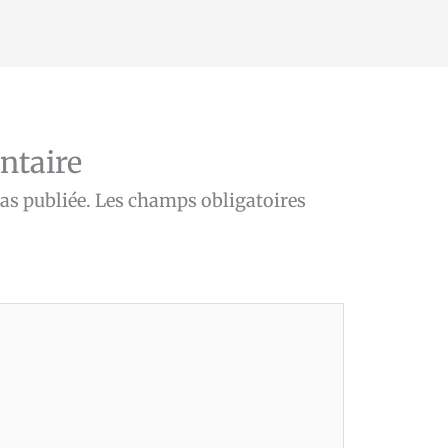
ntaire
as publiée.
Les champs obligatoires