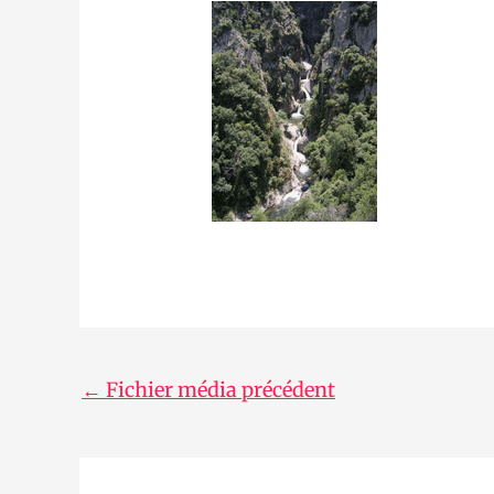
←
Fichier média précédent