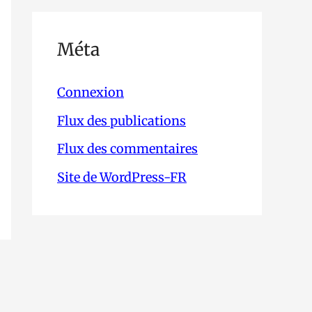
Méta
Connexion
Flux des publications
Flux des commentaires
Site de WordPress-FR