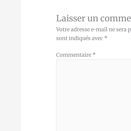
Laisser un comme
Votre adresse e-mail ne sera p
sont indiqués avec
*
Commentaire
*