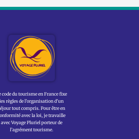
e code du tourisme en France fixe
les règles de l’organisation d’un
éjour tout compris. Pour être en
onformité avec la loi, je travaille
avec Voyage Pluriel porteur de
l’agrément tourisme.