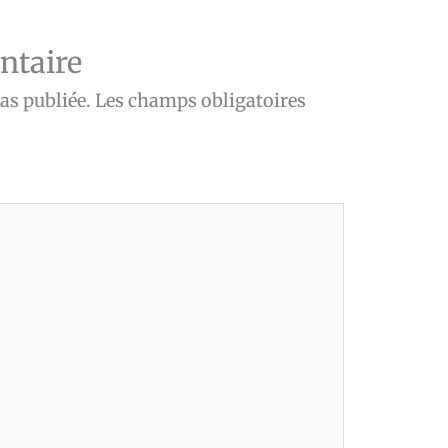
ntaire
as publiée.
Les champs obligatoires