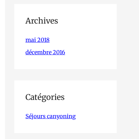
Archives
mai 2018
décembre 2016
Catégories
Séjours canyoning