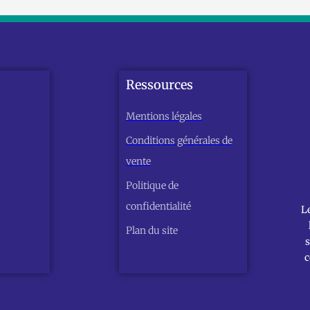
Ressources
Mentions légales
Conditions générales de
vente
Politique de
confidentialité
L
Plan du site
s
c