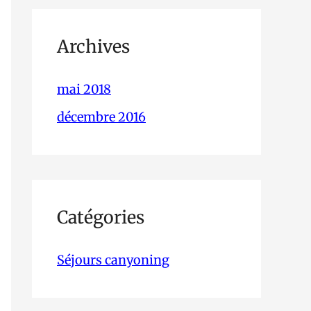
Archives
mai 2018
décembre 2016
Catégories
Séjours canyoning