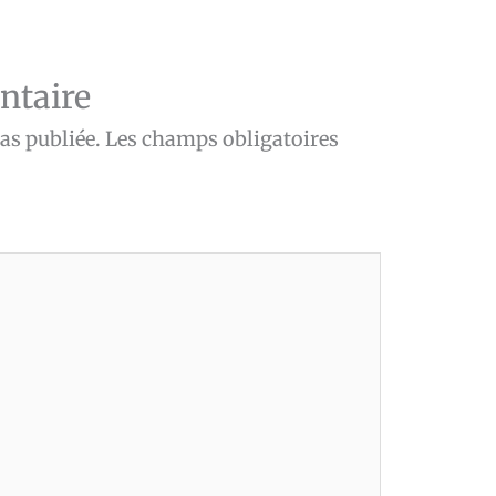
ntaire
as publiée.
Les champs obligatoires