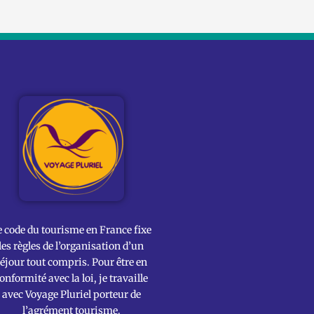
e code du tourisme en France fixe
les règles de l’organisation d’un
éjour tout compris. Pour être en
onformité avec la loi, je travaille
avec Voyage Pluriel porteur de
l’agrément tourisme.