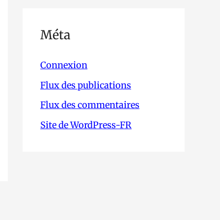
Méta
Connexion
Flux des publications
Flux des commentaires
Site de WordPress-FR