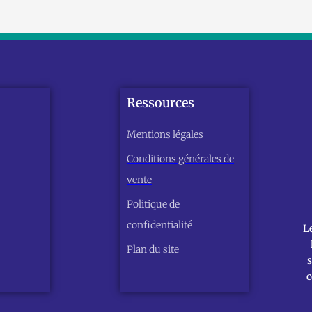
Ressources
Mentions légales
Conditions générales de
vente
Politique de
confidentialité
L
Plan du site
s
c