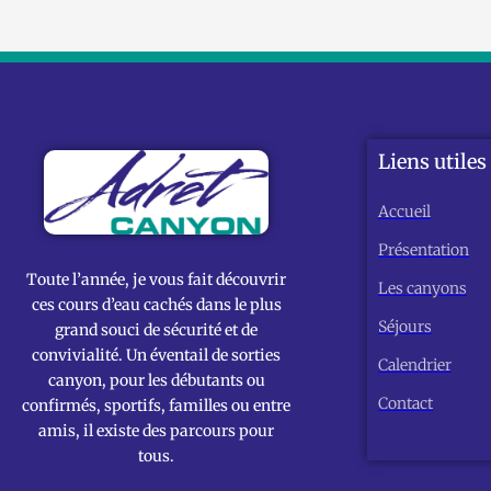
Liens utiles
Accueil
Présentation
Toute l’année, je vous fait découvrir
Les canyons
ces cours d’eau cachés dans le plus
Séjours
grand souci de sécurité et de
convivialité. Un éventail de sorties
Calendrier
canyon, pour les débutants ou
Contact
confirmés, sportifs, familles ou entre
amis, il existe des parcours pour
tous.