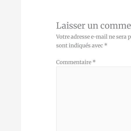
Laisser un comme
Votre adresse e-mail ne sera p
sont indiqués avec
*
Commentaire
*