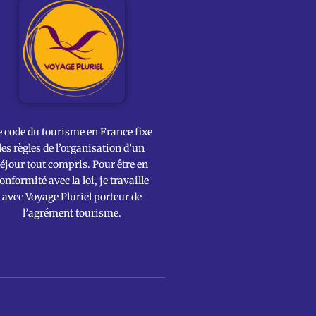
e code du tourisme en France fixe
les règles de l’organisation d’un
éjour tout compris. Pour être en
onformité avec la loi, je travaille
avec Voyage Pluriel porteur de
l’agrément tourisme.