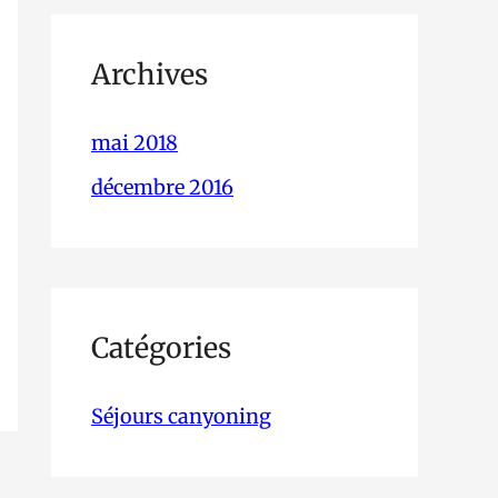
Archives
mai 2018
décembre 2016
Catégories
Séjours canyoning