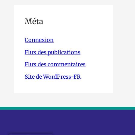
Méta
Connexion
Flux des publications
Flux des commentaires
Site de WordPress-FR