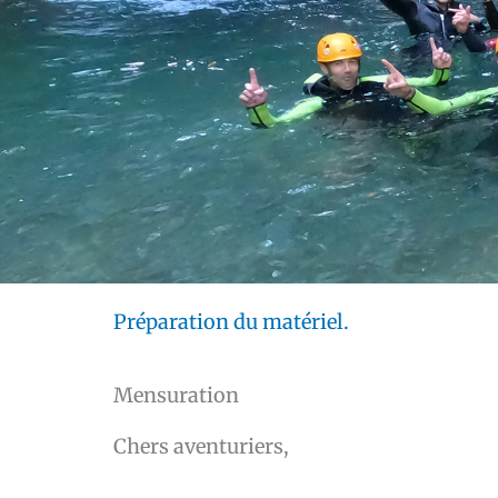
Préparation du matériel.
Mensuration
Chers aventuriers,