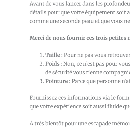
Avant de vous lancer dans les profondeu
détails pour que votre équipement soit 
comme une seconde peau et que vous ne 
Merci de nous fournir ces trois petites
Taille
: Pour ne pas vous retrouver
Poids
: Non, ce n’est pas pour vous
de sécurité vous tienne compagni
Pointure
: Parce que personne n’a
Fournissez ces informations via le formu
que votre expérience soit aussi fluide qu
À très bientôt pour une escapade mémor