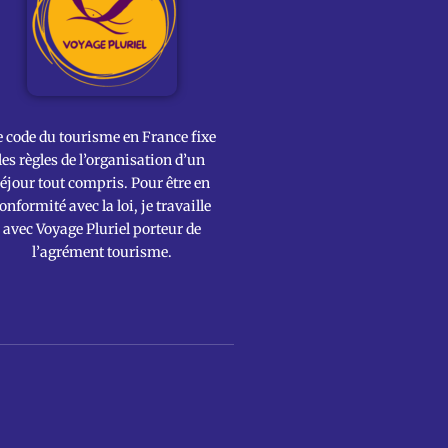
e code du tourisme en France fixe
les règles de l’organisation d’un
éjour tout compris. Pour être en
onformité avec la loi, je travaille
avec Voyage Pluriel porteur de
l’agrément tourisme.