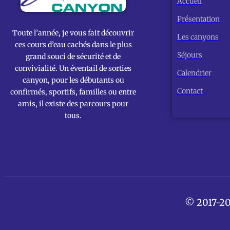
Accueil
Présentation
Toute l’année, je vous fait découvrir
Les canyons
ces cours d’eau cachés dans le plus
Séjours
grand souci de sécurité et de
convivialité. Un éventail de sorties
Calendrier
canyon, pour les débutants ou
Contact
confirmés, sportifs, familles ou entre
amis, il existe des parcours pour
tous.
© 2017-20