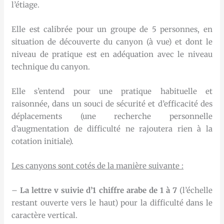
l’étiage.
Elle est calibrée pour un groupe de 5 personnes, en
situation de découverte du canyon (à vue) et dont le
niveau de pratique est en adéquation avec le niveau
technique du canyon.
Elle s’entend pour une pratique habituelle et
raisonnée, dans un souci de sécurité et d’efficacité des
déplacements (une recherche personnelle
d’augmentation de difficulté ne rajoutera rien à la
cotation initiale).
Les canyons sont cotés de la manière suivante :
–
La lettre v suivie d’1 chiffre arabe de 1 à 7
(l’échelle
restant ouverte vers le haut) pour la difficulté dans le
caractère vertical.