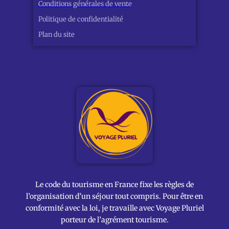
Conditions générales de vente
Politique de confidentialité
Plan du site
Le code du tourisme en France fixe les règles de
l’organisation d’un séjour tout compris. Pour être en
conformité avec la loi, je travaille avec Voyage Pluriel
porteur de l’agrément tourisme.