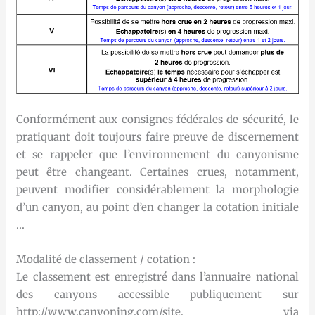
Conformément aux consignes fédérales de sécurité, le
pratiquant doit toujours faire preuve de discernement
et se rappeler que l’environnement du canyonisme
peut être changeant. Certaines crues, notamment,
peuvent modifier considérablement la morphologie
d’un canyon, au point d’en changer la cotation initiale
…
Modalité de classement / cotation :
Le classement est enregistré dans l’annuaire national
des canyons accessible publiquement sur
http://www.canyoning.com/site, via