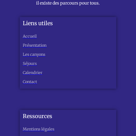
il existe des parcours pour tous.
Liens utiles
Accueil
Présentation
Les canyons
Séjours
Calendrier
Contact
Ressources
Mentions légales