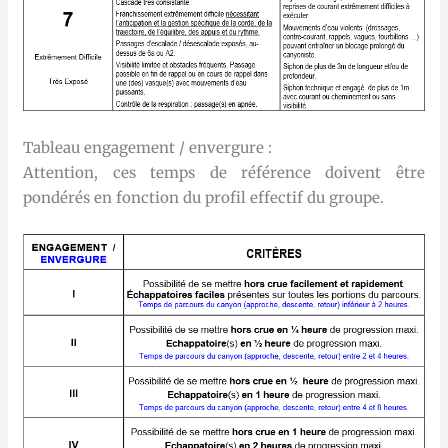
Tableau engagement / envergure :
Attention, ces temps de référence doivent être
pondérés en fonction du profil effectif du groupe.