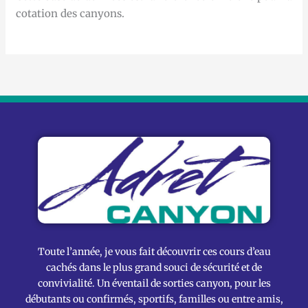
cotation des canyons.
Toute l’année, je vous fait découvrir ces cours d’eau
cachés dans le plus grand souci de sécurité et de
convivialité. Un éventail de sorties canyon, pour les
débutants ou confirmés, sportifs, familles ou entre amis,