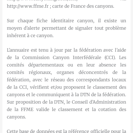
http://www.ffme.fr ; carte de France des canyons.
Sur chaque fiche identitaire canyon, il existe un
moyen d’alerte permettant de signaler tout problème
inhérent à ce canyon.
L’annuaire est tenu à jour par la fédération avec l’aide
de la Commission Canyon Interfédérale (CCI). Les
comités départementaux ou en leur absence les
comités régionaux, organes déconcentrés de la
fédération, avec le réseau des correspondants locaux
de la CCI, vérifient et/ou proposent le classement des
canyons et le communiquent à la DTN de la fédération.
Sur proposition de la DTN, le Conseil d’Administration
de la FFME valide le classement et la cotation des
canyons.
Cette base de données est la référence officielle pour la