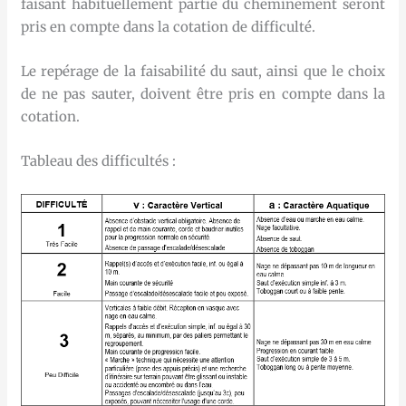
faisant habituellement partie du cheminement seront
pris en compte dans la cotation de difficulté.
Le repérage de la faisabilité du saut, ainsi que le choix
de ne pas sauter, doivent être pris en compte dans la
cotation.
Tableau des difficultés :