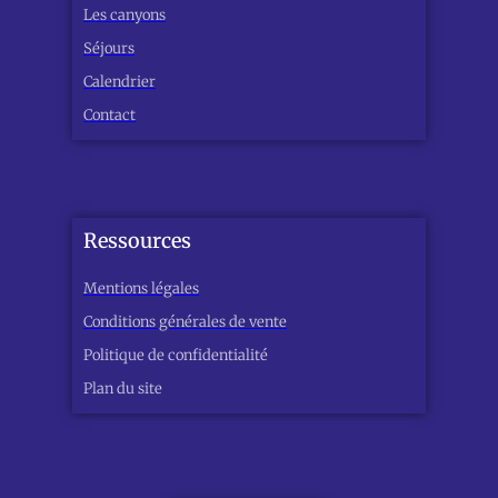
Les canyons
Séjours
Calendrier
Contact
Ressources
Mentions légales
Conditions générales de vente
Politique de confidentialité
Plan du site