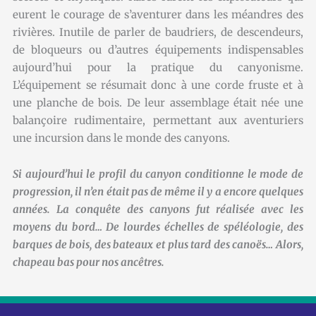
eurent le courage de s’aventurer dans les méandres des
rivières. Inutile de parler de baudriers, de descendeurs,
de bloqueurs ou d’autres équipements indispensables
aujourd’hui pour la pratique du canyonisme.
L’équipement se résumait donc à une corde fruste et à
une planche de bois. De leur assemblage était née une
balançoire rudimentaire, permettant aux aventuriers
une incursion dans le monde des canyons.
Si aujourd’hui le profil du canyon conditionne le mode de
progression, il n’en était pas de même il y a encore quelques
années. La conquête des canyons fut réalisée avec les
moyens du bord… De lourdes échelles de spéléologie, des
barques de bois, des bateaux et plus tard des canoës… Alors,
chapeau bas pour nos ancêtres.