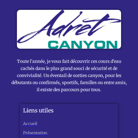
Toute l’année, je vous fait découvrir ces cours d’eau
cachés dans le plus grand souci de sécurité et de
convivialité. Un éventail de sorties canyon, pour les
débutants ou confirmés, sportifs, familles ou entre amis,
il existe des parcours pour tous.
Liens utiles
Accueil
Présentation