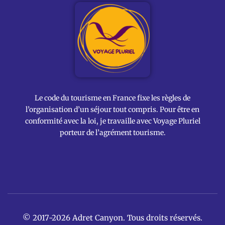
Le code du tourisme en France fixe les règles de
l’organisation d’un séjour tout compris. Pour être en
conformité avec la loi, je travaille avec Voyage Pluriel
porteur de l’agrément tourisme.
© 2017-2026 Adret Canyon. Tous droits réservés.