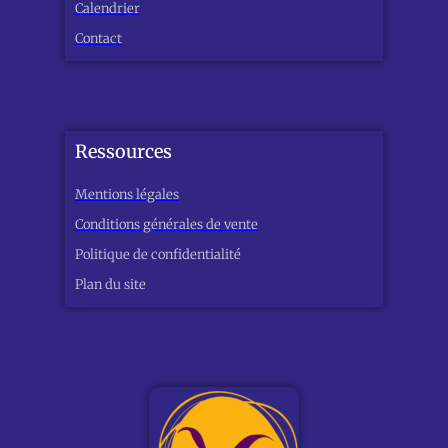
Calendrier
Contact
Ressources
Mentions légales
Conditions générales de vente
Politique de confidentialité
Plan du site