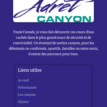
Toute l’année, je vous fait découvrir ces cours d’eau
cachés dans le plus grand souci de sécurité et de
convivialité. Un éventail de sorties canyon, pour les
débutants ou confirmés, sportifs, familles ou entre amis,
il existe des parcours pour tous.
Liens utiles
Accueil
Présentation
Les canyons
Séjours