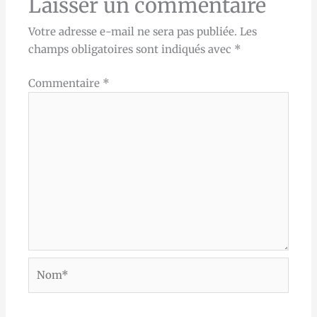
Laisser un commentaire
Votre adresse e-mail ne sera pas publiée.
Les
champs obligatoires sont indiqués avec
*
Commentaire
*
Nom*