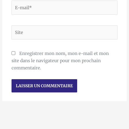
E-
mail*
Site
Enregistrer mon nom, mon e-mail et mon
site dans le navigateur pour mon prochain
commentaire.