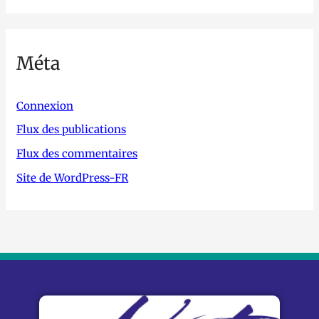
Méta
Connexion
Flux des publications
Flux des commentaires
Site de WordPress-FR