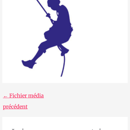
←
Fichier média
précédent