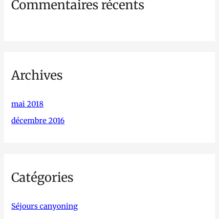
Commentaires récents
:
Archives
mai 2018
décembre 2016
Catégories
Séjours canyoning